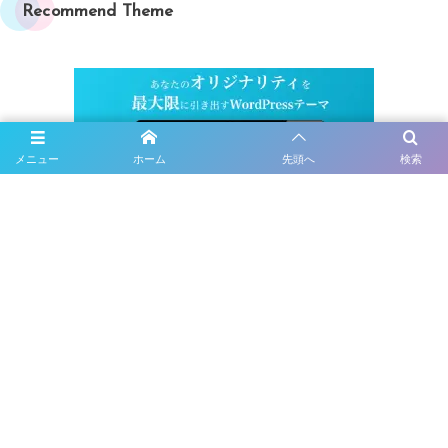
Recommend Theme
メニュー
ホーム
先頭へ
検索
WordPressテーマ : DigiPressの詳細はこちら