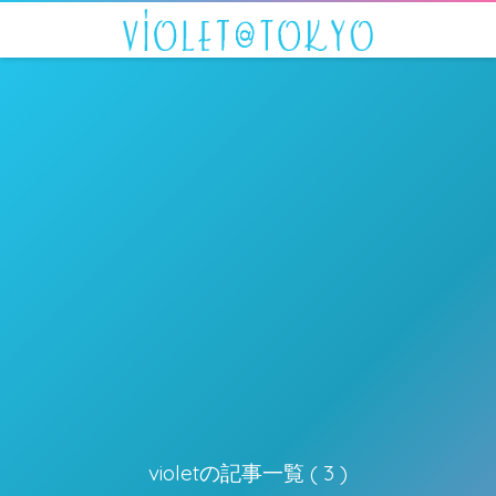
violetの記事一覧 ( 3 )