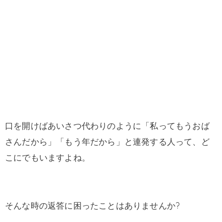
口を開けばあいさつ代わりのように「私ってもうおば
さんだから」「もう年だから」と連発する人って、ど
こにでもいますよね。
そんな時の返答に困ったことはありませんか?