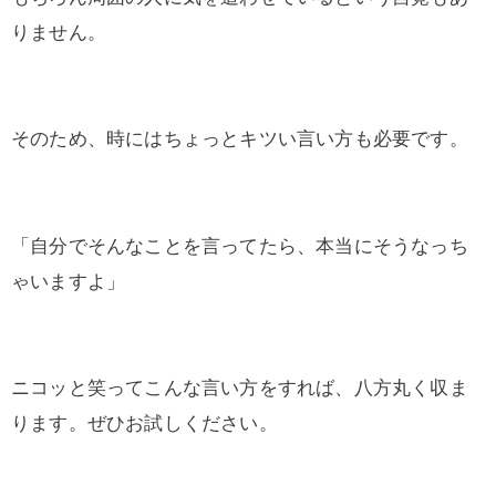
りません。
そのため、時にはちょっとキツい言い方も必要です。
「自分でそんなことを言ってたら、本当にそうなっち
ゃいますよ」
ニコッと笑ってこんな言い方をすれば、八方丸く収ま
ります。ぜひお試しください。