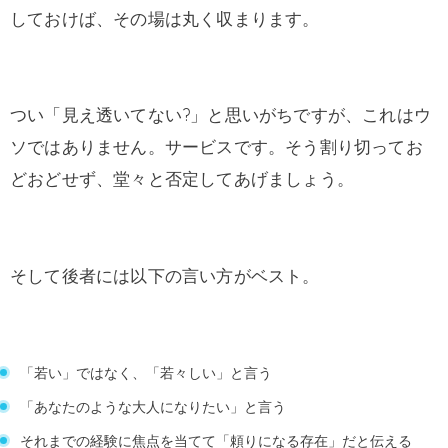
しておけば、その場は丸く収まります。
つい「見え透いてない?」と思いがちですが、これはウ
ソではありません。サービスです。そう割り切ってお
どおどせず、堂々と否定してあげましょう。
そして後者には以下の言い方がベスト。
「若い」ではなく、「若々しい」と言う
「あなたのような大人になりたい」と言う
それまでの経験に焦点を当てて「頼りになる存在」だと伝える