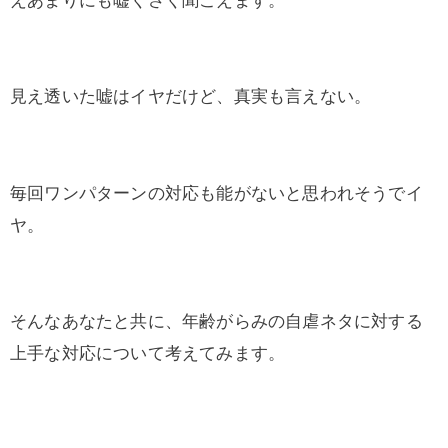
見え透いた嘘はイヤだけど、真実も言えない。
毎回ワンパターンの対応も能がないと思われそうでイ
ヤ。
そんなあなたと共に、年齢がらみの自虐ネタに対する
上手な対応について考えてみます。