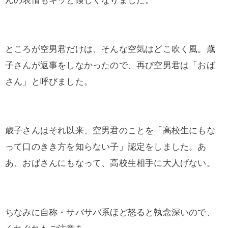
ところが空男君だけは、そんな空気はどこ吹く風。歳
子さんが返事をしなかったので、再び空男君は「おば
さん」と呼びました。
歳子さんはそれ以来、空男君のことを「高校生にもな
って口のきき方を知らない子」認定をしました。あ
あ、おばさんにもなって、高校生相手に大人げない。
ちなみに自称・サバサバ系ほど怒ると執念深いので、