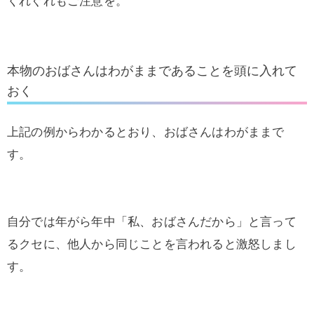
くれぐれもご注意を。
本物のおばさんはわがままであることを頭に入れて
おく
上記の例からわかるとおり、おばさんはわがままで
す。
自分では年がら年中「私、おばさんだから」と言って
るクセに、他人から同じことを言われると激怒しまし
す。