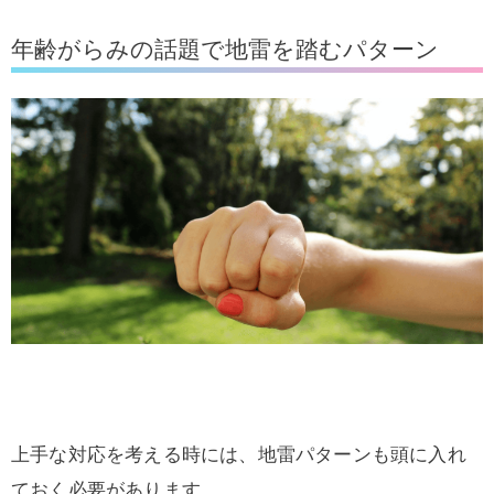
年齢がらみの話題で地雷を踏むパターン
上手な対応を考える時には、地雷パターンも頭に入れ
ておく必要があります。