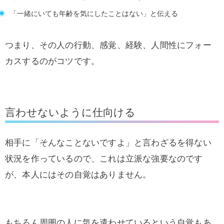
「一緒にいても年齢を気にしたことはない」と伝える
つまり、その人の行動、感覚、経験、人間性にフォー
カスするのがコツです。
言わせないように仕向ける
相手に「そんなことないですよ」と言わざるを得ない
状況を作っているので、これは立派な強要なのです
が、本人にはその自覚はありません。
もちろん周囲の人に気を遣わせているという自覚もあ