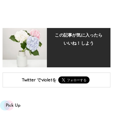
この記事が気に入ったら
いいね！しよう
Twitter でvioletを
Pick Up