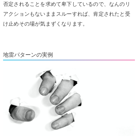
否定されることを求めて卑下しているので、なんのリ
アクションもないままスルーすれば、肯定されたと受
け止めその場が気まずくなります。
地雷パターンの実例