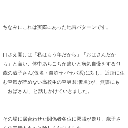
ちなみにこれは実際にあった地雷パターンです。
口さえ開けば「私はもう年だから」「おばさんだか
ら」と言い、体中あちこちが痛いと病気自慢をする41
歳の歳子さん(仮名・自称サバサバ系)に対し、近所に住
む空気が読めない高校生の空男君(仮名)が、無謀にも
「おばさん!」と話しかけていきました。
その場に居合わせた関係者各位に緊張が走り、歳子さ
んの表情もキッと険しくなりました。