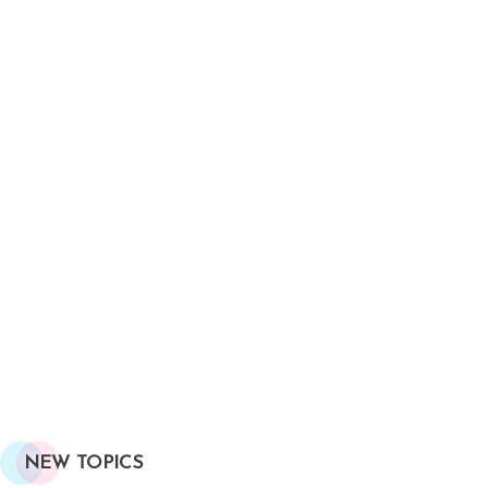
NEW TOPICS