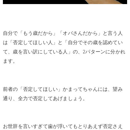
自分で「もう歳だから」「オバさんだから」と言う人
は「否定してほしい人」と「自分でその歳を認めてい
て、歳を言い訳にしている人」の、2パターンに分かれ
ます。
前者の「否定してほしい」かまってちゃんには、望み
通り、全力で否定してあげましょう。
お世辞を言いすぎて歯が浮いてもとりあえず否定さえ