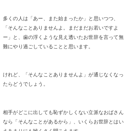
多くの人は「あー、また始まったか」と思いつつ、
「そんなことありませんよ。まだまだお若いですよ
ー」と、歯の浮くような見え透いたお世辞を言って無
難にやり過ごしていることと思います。
けれど、「そんなことありませんよ」が通じなくなっ
たらどうでしょう。
相手がどこに出しても恥ずかしくない立派なおばさん
なら「そんなことがあるから」、いくらお世辞とはい
えあまりにも嘘くさく聞こえます。