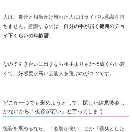
人は、自分と相当かけ離れた人にはライバル意識を持
ちません。意識するのは、
自分の手が届く範囲のチョ
イ下くらいの年齢層
。
なので引き合いに出すなら相手よりも3〜5歳くらい若
くて、好感度が高い芸能人を選ぶのがコツです。
どこか一つでも褒めようとして、探した結果後姿し
かないから「後姿が若い」と言ってしまう
後姿を褒めるなら、「姿勢が良い」とか「颯爽とした