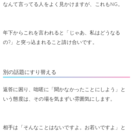
なんて言ってる人をよく見かけますが、これもNG。
年下からこれを言われると「じゃあ、私はどうなる
の?」と突っ込まれること請け合いです。
別の話題にすり替える
返答に困り、咄嗟に「聞かなかったことにしよう」と
いう態度は、その場を気まずい雰囲気にします。
相手は「そんなことはないですよ。お若いですよ」と