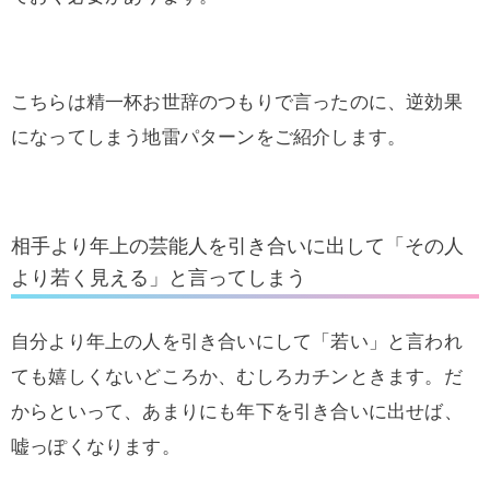
こちらは精一杯お世辞のつもりで言ったのに、逆効果
になってしまう地雷パターンをご紹介します。
相手より年上の芸能人を引き合いに出して「その人
より若く見える」と言ってしまう
自分より年上の人を引き合いにして「若い」と言われ
ても嬉しくないどころか、むしろカチンときます。だ
からといって、あまりにも年下を引き合いに出せば、
嘘っぽくなります。