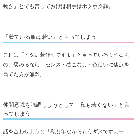
動き」とでも言っておけば相手はホクホク顔。
「着ている服は若い」と言ってしまう
これは「イタい若作りですよ」と言っているようなも
の。褒めるなら、センス・着こなし・色使いに焦点を
当てた方が無難。
仲間意識を強調しようとして「私も若くない」と言
ってしまう
話を合わせようと「私も年だからもうダメですよー」