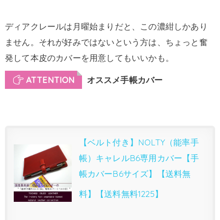
ディアクレールは月曜始まりだと、この濃紺しかあり
ません。それが好みではないという方は、ちょっと奮
発して本皮のカバーを用意してもいいかも。
ATTENTION
オススメ手帳カバー
【ベルト付き】NOLTY（能率手
帳）キャレルB6専用カバー【手
帳カバーB6サイズ】【送料無
料】【送料無料1225】