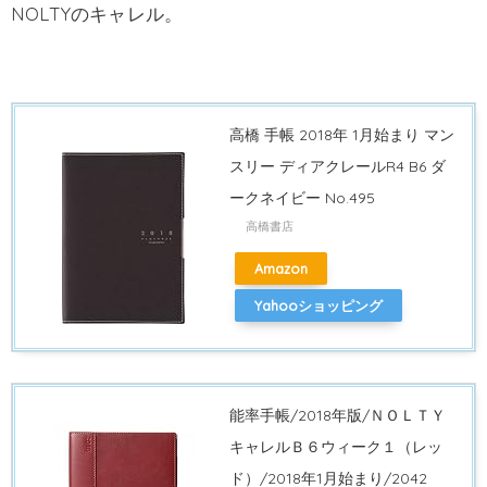
NOLTYのキャレル。
高橋 手帳 2018年 1月始まり マン
スリー ディアクレールR4 B6 ダ
ークネイビー No.495
高橋書店
Amazon
Yahooショッピング
能率手帳/2018年版/ＮＯＬＴＹ
キャレルＢ６ウィーク１（レッ
ド）/2018年1月始まり/2042