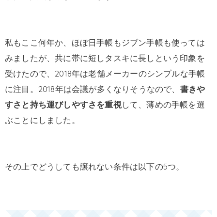
私もここ何年か、ほぼ日手帳もジブン手帳も使っては
みましたが、共に帯に短しタスキに長しという印象を
受けたので、2018年は老舗メーカーのシンプルな手帳
に注目。2018年は会議が多くなりそうなので、
書きや
すさと持ち運びしやすさを重視
して、薄めの手帳を選
ぶことにしました。
その上でどうしても譲れない条件は以下の5つ。