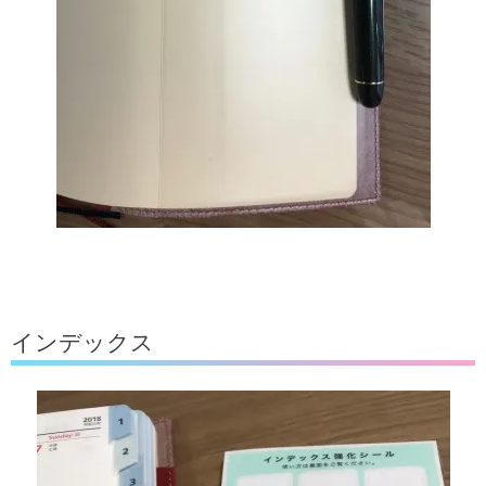
インデックス