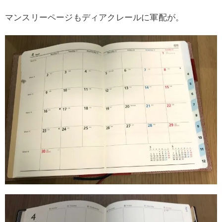
マンスリーページもディアクレールに軍配が。