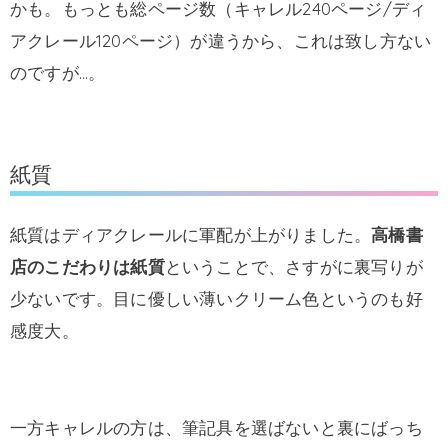
かも。もっとも総ページ数（キャレル240ページ/ディ
アクレール120ページ）が違うから、これは致し方ない
のですが…。
紙質
紙質はディアクレールに軍配が上がりました。
高橋書
店のこだわりは紙質
ということで、さすがに裏写りが
少ないです。目に優しい薄いクリーム色というのも好
感度大。
一方キャレルの方は、筆記具を選ばないと裏にばっち