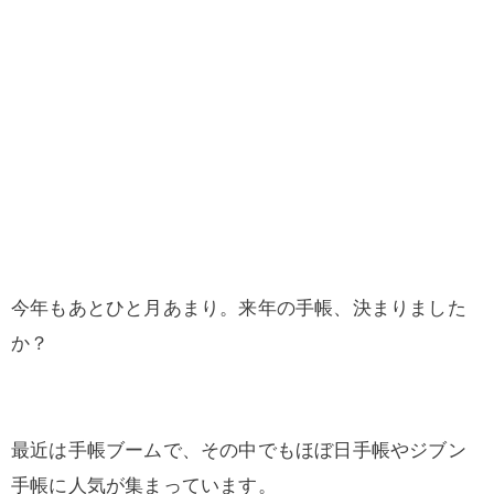
今年もあとひと月あまり。来年の手帳、決まりました
か？
最近は手帳ブームで、その中でもほぼ日手帳やジブン
手帳に人気が集まっています。