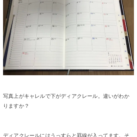
写真上がキャレルで下がディアクレール。違いがわか
りますか？
ディアクレールにはうっすらと罫線が入ってます。そ