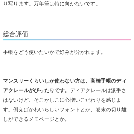
り写ります。万年筆は特に向かないです。
総合評価
手帳をどう使いたいかで好みが分かれます。
マンスリーくらいしか使わない方は、高橋手帳のディ
アクレールがぴったりです。
ディアクレールは派手さ
はないけど、そこかしこに心憎いこだわりを感じま
す。例えばかわいらしいフォントとか、巻末の切り離
しができるメモページとか。