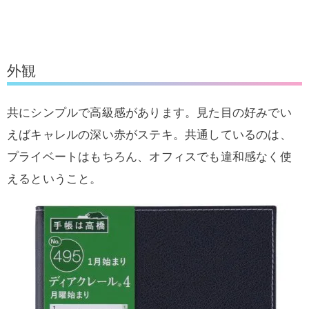
外観
共にシンプルで高級感があります。見た目の好みでい
えばキャレルの深い赤がステキ。共通しているのは、
プライベートはもちろん、オフィスでも違和感なく使
えるということ。