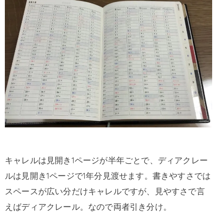
キャレルは見開き1ページが半年ごとで、ディアクレー
ルは見開き1ページで1年分見渡せます。書きやすさでは
スペースが広い分だけキャレルですが、見やすさで言
えばディアクレール。なので両者引き分け。