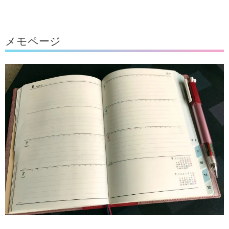
メモページ