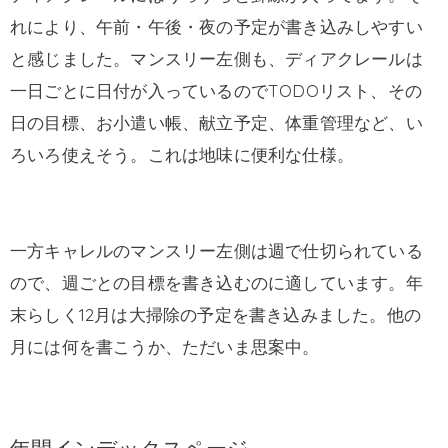
れにより、午前・午後・夜の予定が書き込みしやすい
と感じました。マンスリー左側も、ディアクレールは
一日ごとに日付が入っているのでTODOリスト、その
日の目標、お小遣い帳、献立予定、体重管理など、い
ろいろ使えそう。これは地味に便利な仕様。
一方キャレルのマンスリー左側は週で仕切られている
ので、週ごとの目標を書き込むのに適しています。年
末らしく12月は大掃除の予定を書き込みました。他の
月には何を書こうか、ただいま思案中。