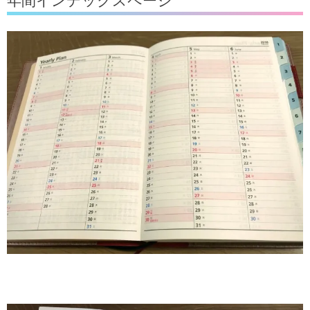
年間インデックスページ