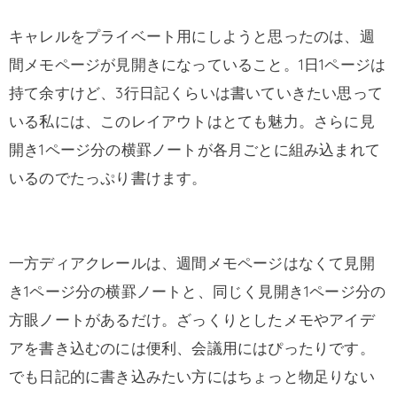
キャレルをプライベート用にしようと思ったのは、週
間メモページが見開きになっていること。1日1ページは
持て余すけど、3行日記くらいは書いていきたい思って
いる私には、このレイアウトはとても魅力。さらに見
開き1ページ分の横罫ノートが各月ごとに組み込まれて
いるのでたっぷり書けます。
一方ディアクレールは、週間メモページはなくて見開
き1ページ分の横罫ノートと、同じく見開き1ページ分の
方眼ノートがあるだけ。ざっくりとしたメモやアイデ
アを書き込むのには便利、会議用にはぴったりです。
でも日記的に書き込みたい方にはちょっと物足りない