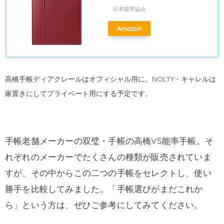
日本能率協会
Amazon
高橋手帳ディアクレールはオフィシャル用に。NOLTY・キャレルは
家置きにしてプライベート用にする予定です。
手帳老舗メーカーの双璧・手帳の高橋VS能率手帳。そ
れぞれのメーカーでたくさんの種類が販売されていま
すが、その中からこの二つの手帳をセレクトし、使い
勝手を比較してみました。「手帳選びがまだこれか
ら」という方は、ぜひご参考にしてみてください。