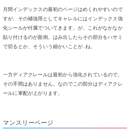
月間インデックスの最初のページはめくれやすいので
すが、その補強用としてキャレルにはインデックス強
化シールが付属でついてきます。が、これがなかなか
貼り付けるのが面倒。はみ出したらその部分をハサミ
で切るとか、そういう細かいことが…ね。
一方ディアクレールは最初から強化されているので、
その手間はありません。なのでこの部分はディアクレ
ールに軍配が上がります。
マンスリーページ