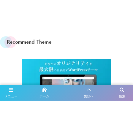
Recommend Theme
メニュー
ホーム
先頭へ
検索