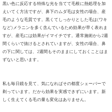
黒い色に反応する特殊な光を当てて毛根に熱処理を加
えいてく方法ですが、鼻下のムダ毛は女性の場合、産
毛のような毛質です。黒くてしっかりとした毛は(ワキ
など)メラニンを多く含んでいるため効果が早く表れま
すが、産毛には効果がイマイチです。通常施術から2週
間くらいで抜けるとされていますが、女性の場合、鼻
の下に関しては、2週間もそのままにしておくことはま
ずないと思います。
私も毎日鏡を見て、気になればその都度シェーバーで
剃っています。だから効果を実感できずにいます。新
しく生えてくる毛の量も変化はありません。