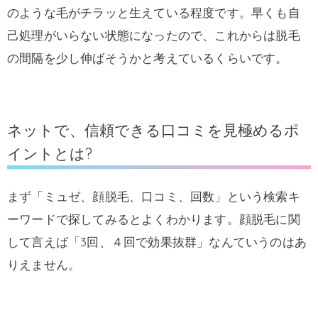
のような毛がチラッと生えている程度です。早くも自
己処理がいらない状態になったので、これからは脱毛
の間隔を少し伸ばそうかと考えているくらいです。
ネットで、信頼できる口コミを見極めるポ
イントとは?
まず「ミュゼ、顔脱毛、口コミ、回数」という検索キ
ーワードで探してみるとよくわかります。顔脱毛に関
して言えば「3回、４回で効果抜群」なんていうのはあ
りえません。