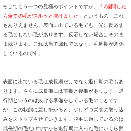
そしてもう一つの見極めポイントですが、
「2週間した
ら全ての毛がスルッと抜けました」
というもの。これ
もありえません。表面に出ている毛でも、光に反応す
る毛としない毛があります。反応しない場合はそのま
ま残ります。これは当て漏れではなく、毛周期が関係
しているのです。
表面に出ている毛は成長期だけでなく退行期の毛もあ
ります。さらに成長期には前期と後期があります。退
行期というのは抜ける準備をしている毛のことです
が、この状態に差し掛かると、少しずつ栄養の取り込
みをストップさせていきます。脱毛に適しているのは
成長期の毛だけですから退行期に入った毛にいくら照