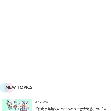
NEW TOPICS
Jan 2, 2023
「住宅密集地でのバーベキューは大迷惑」VS「自