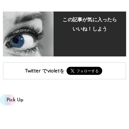
この記事が気に入ったら
いいね！しよう
Twitter でvioletを
Pick Up