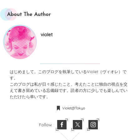
About The Author
violet
はじめまして。このブログを執筆しているViolet（ヴィオレ）で
す。
このブログは私が日々感じたこと、考えたことに独自の視点を交
えて書き留めている忘備録です。読者の方に少しでも楽しんでい
ただけたら幸いです。
Violet@Tokyo
Follow :