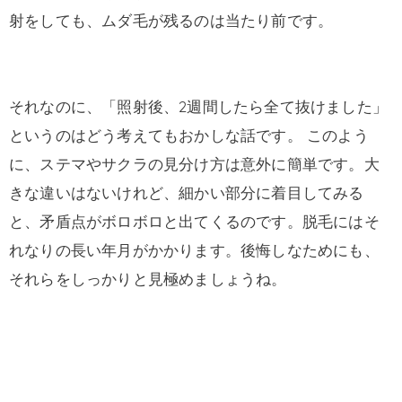
射をしても、ムダ毛が残るのは当たり前です。
それなのに、「照射後、2週間したら全て抜けました」
というのはどう考えてもおかしな話です。 このよう
に、ステマやサクラの見分け方は意外に簡単です。大
きな違いはないけれど、細かい部分に着目してみる
と、矛盾点がボロボロと出てくるのです。脱毛にはそ
れなりの長い年月がかかります。後悔しなためにも、
それらをしっかりと見極めましょうね。