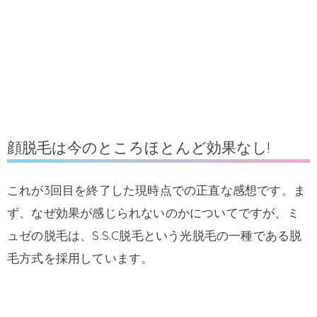
顔脱毛は今のところほとんど効果なし!
これが3回目を終了した現時点での正直な感想です。ま
ず、なぜ効果が感じられないのかについてですが、ミ
ュゼの脱毛は、S.S.C脱毛という光脱毛の一種である脱
毛方式を採用しています。