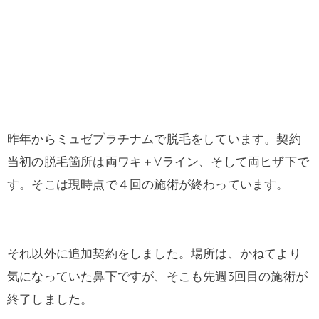
昨年からミュゼプラチナムで脱毛をしています。契約
当初の脱毛箇所は両ワキ＋Vライン、そして両ヒザ下で
す。そこは現時点で４回の施術が終わっています。
それ以外に追加契約をしました。場所は、かねてより
気になっていた鼻下ですが、そこも先週3回目の施術が
終了しました。