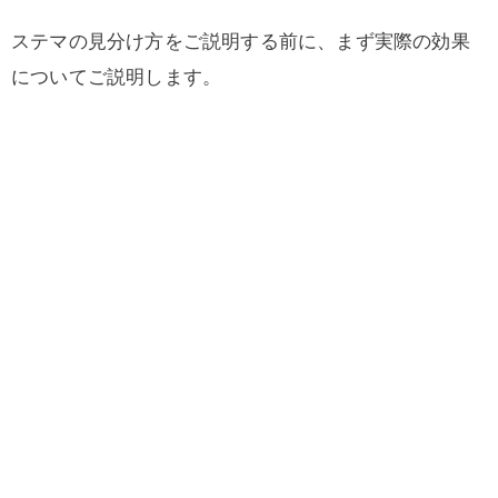
ステマの見分け方をご説明する前に、まず実際の効果
についてご説明します。