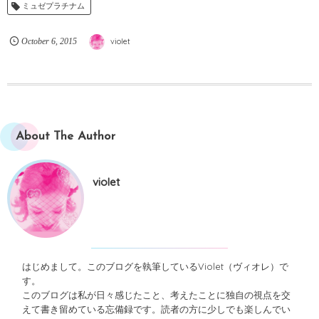
ミュゼプラチナム
October
6
,
2015
violet
About The Author
violet
はじめまして。このブログを執筆しているViolet（ヴィオレ）で
す。
このブログは私が日々感じたこと、考えたことに独自の視点を交
えて書き留めている忘備録です。読者の方に少しでも楽しんでい