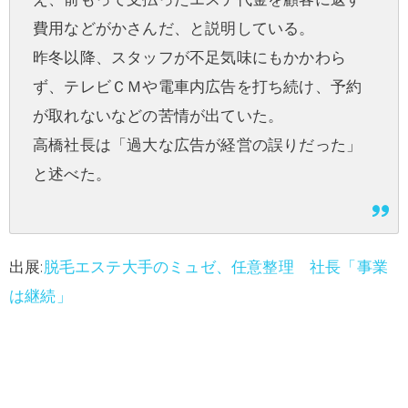
費用などがかさんだ、と説明している。
昨冬以降、スタッフが不足気味にもかかわら
ず、テレビＣＭや電車内広告を打ち続け、予約
が取れないなどの苦情が出ていた。
高橋社長は「過大な広告が経営の誤りだった」
と述べた。
出展:
脱毛エステ大手のミュゼ、任意整理 社長「事業
は継続」