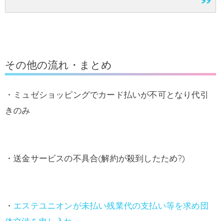
その他の流れ・まとめ
・ミュゼショッピングでカード払いが不可となり代引
きのみ
・送金サービスの不具合(解約が殺到したため?)
・
エステユニオンが未払い残業代の支払い等を求め団