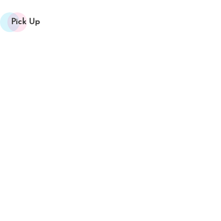
Pick Up