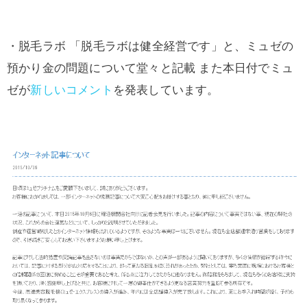
・脱毛ラボ 「脱毛ラボは健全経営です」と、ミュゼの
預かり金の問題について堂々と記載 また本日付でミュ
ゼが
新しいコメント
を発表しています。