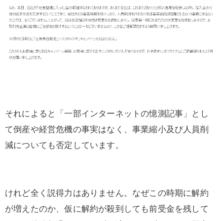
それによると「一部インターネットの憶測記事」とし
て倒産や経営危機の事実はなく、事業縮小及び人員削
減についても否定しています。
けれど全く説得力はありません。なぜこの時期に解約
が増えたのか、仮に解約が殺到しても前受金を残して