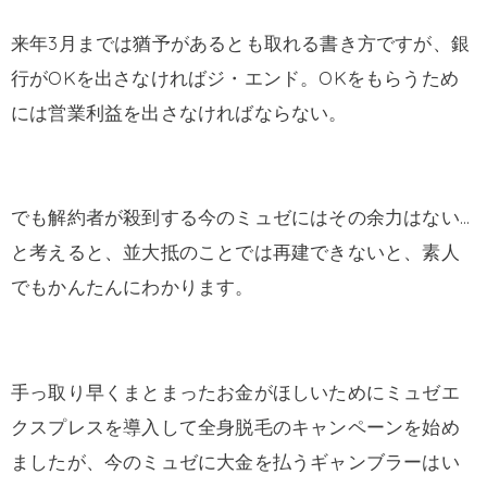
来年3月までは猶予があるとも取れる書き方ですが、銀
行がOKを出さなければジ・エンド。OKをもらうため
には営業利益を出さなければならない。
でも解約者が殺到する今のミュゼにはその余力はない…
と考えると、並大抵のことでは再建できないと、素人
でもかんたんにわかります。
手っ取り早くまとまったお金がほしいためにミュゼエ
クスプレスを導入して全身脱毛のキャンペーンを始め
ましたが、今のミュゼに大金を払うギャンブラーはい