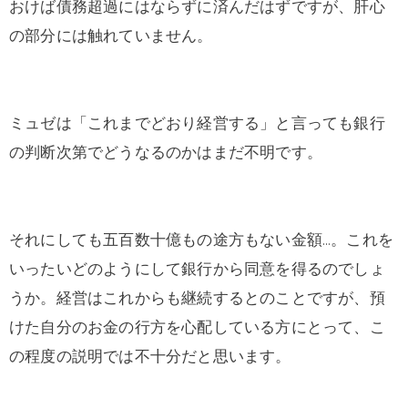
おけば債務超過にはならずに済んだはずですが、肝心
の部分には触れていません。
ミュゼは「これまでどおり経営する」と言っても銀行
の判断次第でどうなるのかはまだ不明です。
それにしても五百数十億もの途方もない金額…。これを
いったいどのようにして銀行から同意を得るのでしょ
うか。経営はこれからも継続するとのことですが、預
けた自分のお金の行方を心配している方にとって、こ
の程度の説明では不十分だと思います。