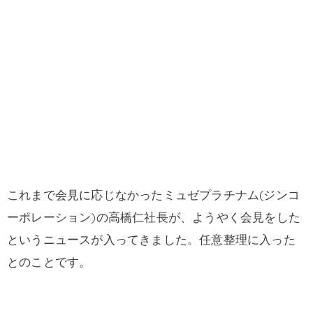
これまで会見に応じなかったミュゼプラチナム(ジンコ
ーポレーション)の高橋仁社長が、ようやく会見をした
というニュースが入ってきました。任意整理に入った
とのことです。