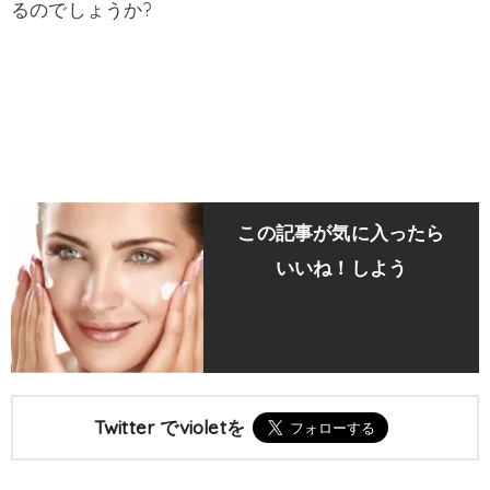
るのでしょうか?
この記事が気に入ったら
いいね！しよう
Twitter でvioletを