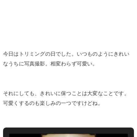
今日はトリミングの日でした。いつものようにきれい
なうちに写真撮影。相変わらず可愛い。
それにしても、きれいに保つことは大変なことです。
可愛くするのも楽しみの一つですけどね。