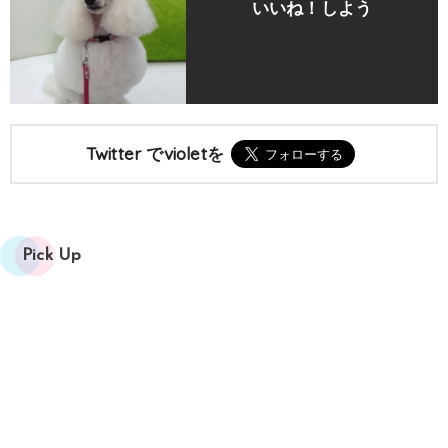
いいね！しよう
Twitter でvioletを
Pick Up