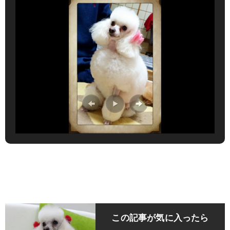
この記事が気に入ったら