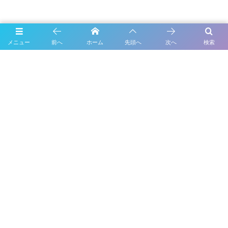
メニュー
前へ
ホーム
先頭へ
次へ
検索
Recommend Theme