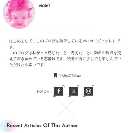
violet
はじめまして。このブログを執筆しているViolet（ヴィオレ）で
す。
このブログは私が日々感じたこと、考えたことに独自の視点を交
えて書き留めている忘備録です。読者の方に少しでも楽しんでい
ただけたら幸いです。
Violet@Tokyo
Follow :
Recent Articles Of This Author