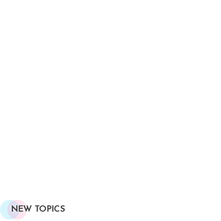
NEW TOPICS