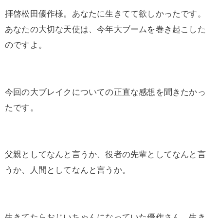
拝啓松田優作様。あなたに生きてて欲しかったです。
あなたの大切な天使は、今年大ブームを巻き起こした
のですよ。
今回の大ブレイクについての正直な感想を聞きたかっ
たです。
父親としてなんと言うか、役者の先輩としてなんと言
うか、人間としてなんと言うか。
生きてたらおじいちゃんになっていた優作さん。生き