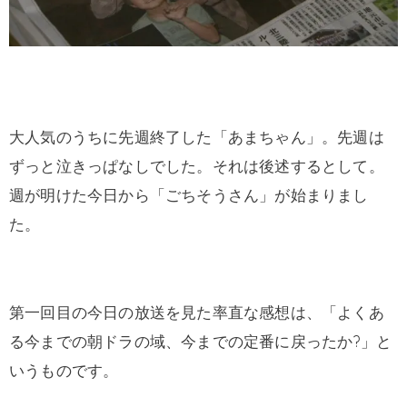
大人気のうちに先週終了した「あまちゃん」。先週は
ずっと泣きっぱなしでした。それは後述するとして。
週が明けた今日から「ごちそうさん」が始まりまし
た。
第一回目の今日の放送を見た率直な感想は、「よくあ
る今までの朝ドラの域、今までの定番に戻ったか?」と
いうものです。