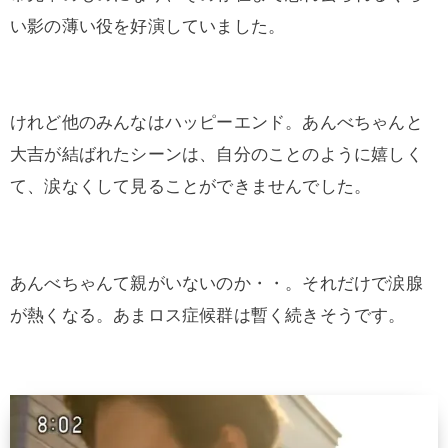
い影の薄い役を好演していました。
けれど他のみんなはハッピーエンド。あんべちゃんと
大吉が結ばれたシーンは、自分のことのように嬉しく
て、涙なくして見ることができませんでした。
あんべちゃんて親がいないのか・・。それだけで涙腺
が熱くなる。あまロス症候群は暫く続きそうです。