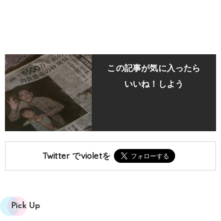
この記事が気に入ったら
いいね！しよう
Twitter でvioletを
Pick Up