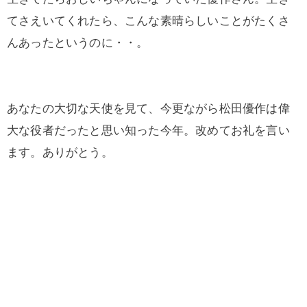
てさえいてくれたら、こんな素晴らしいことがたくさ
んあったというのに・・。
あなたの大切な天使を見て、今更ながら松田優作は偉
大な役者だったと思い知った今年。改めてお礼を言い
ます。ありがとう。