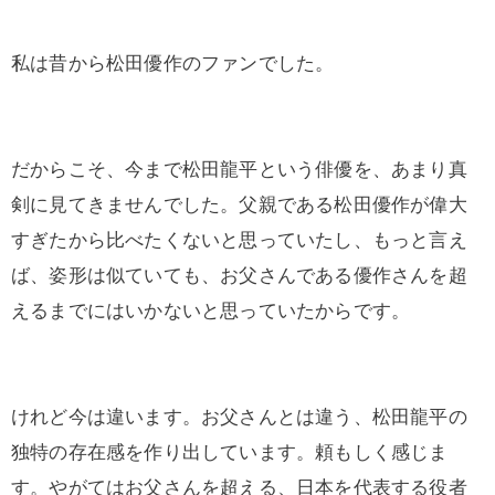
私は昔から松田優作のファンでした。
だからこそ、今まで松田龍平という俳優を、あまり真
剣に見てきませんでした。父親である松田優作が偉大
すぎたから比べたくないと思っていたし、もっと言え
ば、姿形は似ていても、お父さんである優作さんを超
えるまでにはいかないと思っていたからです。
けれど今は違います。お父さんとは違う、松田龍平の
独特の存在感を作り出しています。頼もしく感じま
す。やがてはお父さんを超える、日本を代表する役者