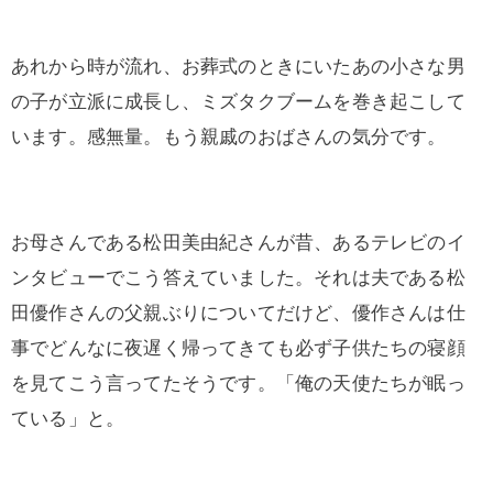
あれから時が流れ、お葬式のときにいたあの小さな男
の子が立派に成長し、ミズタクブームを巻き起こして
います。感無量。もう親戚のおばさんの気分です。
お母さんである松田美由紀さんが昔、あるテレビのイ
ンタビューでこう答えていました。それは夫である松
田優作さんの父親ぶりについてだけど、優作さんは仕
事でどんなに夜遅く帰ってきても必ず子供たちの寝顔
を見てこう言ってたそうです。「俺の天使たちが眠っ
ている」と。