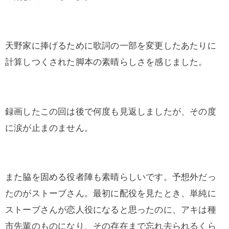
天野家に捧げるために歌詞の一部を変更したあたりに
計算しつくされた脚本の素晴らしさを感じました。
録画したこの回は後で何度も見返しましたが、その度
に涙が止まのません。
また脇を固める役者陣も素晴らしいです。予想外だっ
たのがストーブさん。最初に配役を見たとき、単純に
ストーブさんが恋人役になると思ったのに、アキは種
市先輩のものになり、その存在まで忘れ去られるくら