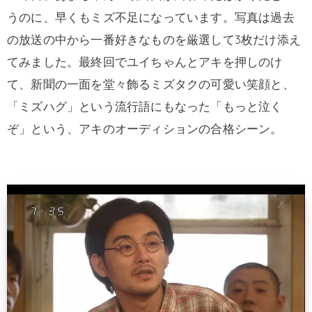
うのに、早くもミズ不足になっています。写真は過去
の放送の中から一番好きなものを厳選して3枚だけ添え
てみました。最終回でユイちゃんとアキを押しのけ
て、新聞の一面を堂々飾るミズタクの可愛い笑顔と、
「ミズハグ」という流行語にもなった「もっと泣く
ぞ」という、アキのオーディションの合格シーン。