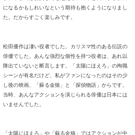
になるかもしれいなという期待も抱くようになりまし
た。だからすごく楽しみです。
松田優作は凄い役者でした。カリスマ性のある伝説の
俳優でした。あんな強烈な個性を持つ役者は、あれ以
降出ていないと断言します。「太陽にほえろ」の殉職
シーンが有名だけど、私がファンになったのはその少
し後の映画、「蘇る金狼」と「探偵物語」からです。
当時、あんなアクションを演じられる俳優は日本には
いませんでした。
「太陽にほえろ」や「蘇る金狼」ではアクションが中