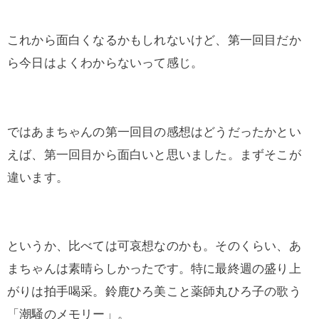
これから面白くなるかもしれないけど、第一回目だか
ら今日はよくわからないって感じ。
ではあまちゃんの第一回目の感想はどうだったかとい
えば、第一回目から面白いと思いました。まずそこが
違います。
というか、比べては可哀想なのかも。そのくらい、あ
まちゃんは素晴らしかったです。特に最終週の盛り上
がりは拍手喝采。鈴鹿ひろ美こと薬師丸ひろ子の歌う
「潮騒のメモリー」。