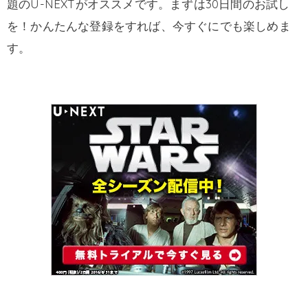
題のU-NEXTがオススメです。まずは30日間のお試し
を！かんたんな登録をすれば、今すぐにでも楽しめま
す。