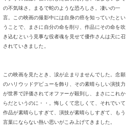
の不気味さ。まるで蛇のような恐ろしさ。凄いの一
言。この映画の撮影中には自身の癌を知っていたとい
うことで、まさに自分の命を削り、作品にその命を吹
き込むという見事な役者魂を見せて優作さんは天に召
されていきました。
この映画を見たとき、涙が止まりませんでした。念願
のハリウッドデビューを飾り、その素晴らしい演技力
が世界で評価されてオファーが殺到し、まさにこれか
らだというのに・・。悔しくて悲しくて、それでいて
作品が素晴らしすぎて、演技が素晴らしすぎて、もう
言葉にならない熱い思いがこみ上げてきました。