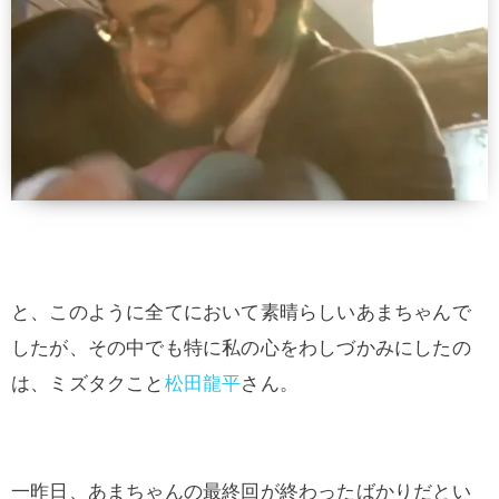
と、このように全てにおいて素晴らしいあまちゃんで
したが、その中でも特に私の心をわしづかみにしたの
は、ミズタクこと
松田龍平
さん。
一昨日、あまちゃんの最終回が終わったばかりだとい