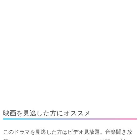
映画を見逃した方にオススメ
このドラマを見逃した方はビデオ見放題。音楽聞き放