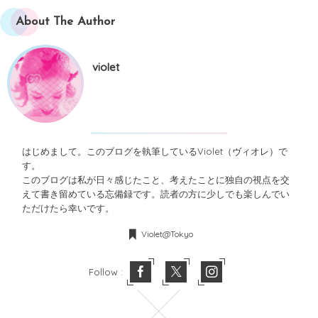
About The Author
violet
はじめまして。このブログを執筆しているViolet（ヴィオレ）で
す。
このブログは私が日々感じたこと、考えたことに独自の視点を交
えて書き留めている忘備録です。読者の方に少しでも楽しんでい
ただけたら幸いです。
Violet@Tokyo
Follow :