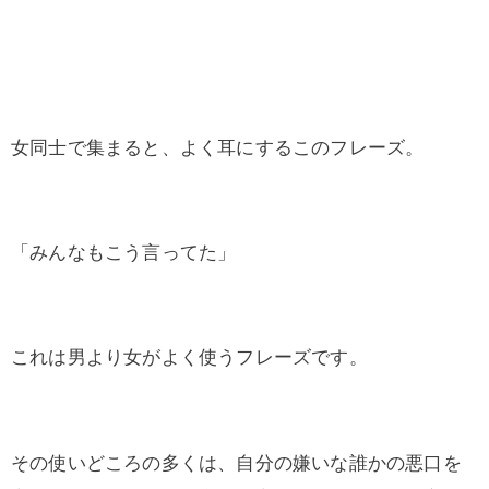
女同士で集まると、よく耳にするこのフレーズ。
「みんなもこう言ってた」
これは男より女がよく使うフレーズです。
その使いどころの多くは、自分の嫌いな誰かの悪口を