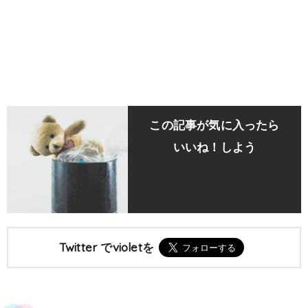
この記事が気に入ったら
いいね！しよう
Twitter でvioletを