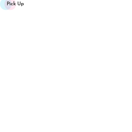
Pick Up