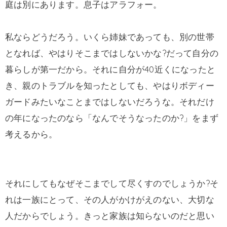
庭は別にあります。息子はアラフォー。
私ならどうだろう。いくら姉妹であっても、別の世帯
となれば、やはりそこまではしないかな?だって自分の
暮らしが第一だから。それに自分が40近くになったと
き、親のトラブルを知ったとしても、やはりボディー
ガードみたいなことまではしないだろうな。それだけ
の年になったのなら「なんでそうなったのか?」をまず
考えるから。
それにしてもなぜそこまでして尽くすのでしょうか?そ
れは一族にとって、その人がかけがえのない、大切な
人だからでしょう。きっと家族は知らないのだと思い