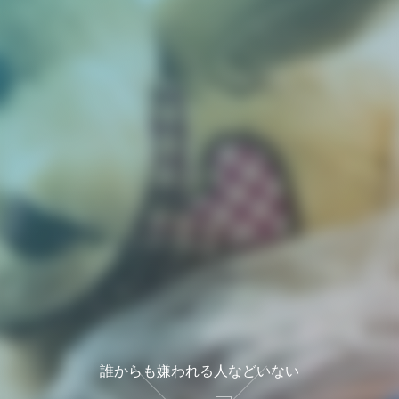
誰からも嫌われる人などいない