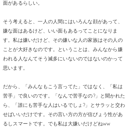
面があるらしい。
そう考えると、一人の人間にはいろんな顔があって、
嫌な面はあるけど、いい面もあるってことになりま
す。私は嫌いだけど、その嫌いな人の家族はその人の
ことが大好きなのです。ということは、みんなから嫌
われる人なんてそう滅多にいないのではないのかって
思います。
だから、「みんなもこう言ってた」ではなく、「私は
苦手」で良いのです。「なんで苦手なの?」と聞かれた
ら、「誰にも苦手な人はいるでしょ?」とサラッと交わ
せばいいだけです。その言い方の方が信ぴょう性があ
るしスマートです。でも私は大嫌いだけどねww