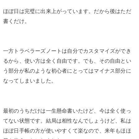
ほぼ日は完璧に出来上がっています。だから後はただ
書くだけ。
一方トラベラーズノートは自分でカスタマイズができ
るから、使い方は全く自由です。でも、その自由とい
う部分が私のような初心者にとってはマイナス部分に
なってしまいました。
最初のうちだけは一生懸命書いたけど、今は全く使っ
てない状態です。結局は相性なんでしょうけど、私は
ほぼ日手帳の方が使いやすくて楽なので、来年もほほ