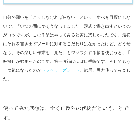
自分の願いを「こうしなければらない」という、すべき目標にしな
いで、「いつの間にかそうなってました」形式で書き出すというの
がコツですが、この作業はやってみると実に楽しかったです。最初
はそれを書き出すツールに対するこだわりはなかったけど、どうせ
なら、その楽しい作業を、見た目もワクワクする物を使おうと、手
帳探しが始まったのです。第一候補はほぼ日手帳です。そしてもう
一つ気になったのが
トラベラーズノート
。結局、両方使ってみまし
た。
使ってみた感想は、全く正反対の代物だということで
す。