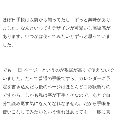
ほぼ日手帳は以前から知ってたし、ずっと興味があり
ました。なんといってもデザインが可愛いし高級感が
あります。いつかは使ってみたいとずっと思っていま
した。
でも「1日1ページ」というのが敷居が高くて使えないで
いました。だって普通の手帳ですら、カレンダーに予
定を書き込んだら後のページはほとんど白紙状態なの
ですから。しかも私は字が下手くそなので、あとで自
分で読み返す気になんてなれなません。だから手帳を
使いこなしてみたいという憧れはあっても、「豚に真