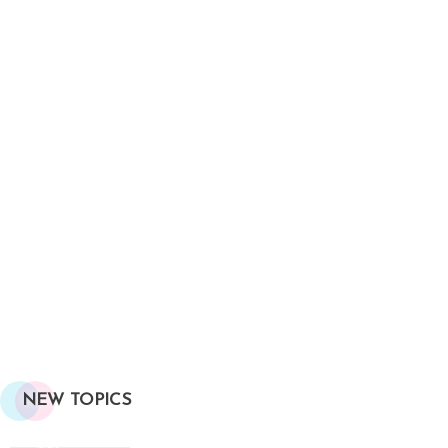
NEW TOPICS