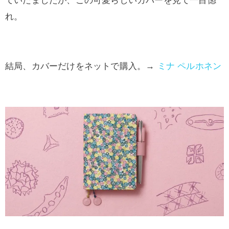
れ。
結局、カバーだけをネットで購入。→
ミナ ペルホネン