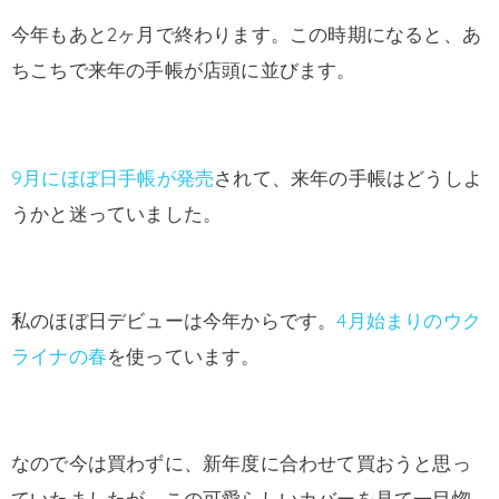
今年もあと2ヶ月で終わります。この時期になると、あ
ちこちで来年の手帳が店頭に並びます。
9月にほぼ日手帳が発売
されて、来年の手帳はどうしよ
うかと迷っていました。
私のほぼ日デビューは今年からです。
4月始まりのウク
ライナの春
を使っています。
なので今は買わずに、新年度に合わせて買おうと思っ
ていたましたが、この可愛らしいカバーを見て一目惚