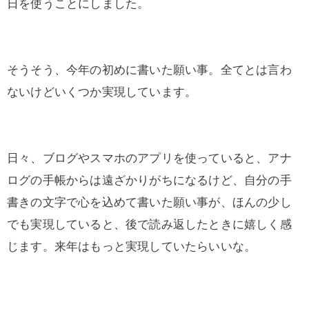
日を使うことにしました。
そうそう、今年の初めに書いた願い事。全てとは言わ
ないけどいくつか実現しています。
日々、ブログやスマホのアプリを使っていると、アナ
ログの手帳からは遠ざかりがちになるけど、自分の手
書きの文字で心を込めて書いた願い事が、ほんの少し
でも実現していると、後で読み返したときに嬉しく感
じます。来年はもっと実現していたらいいな。