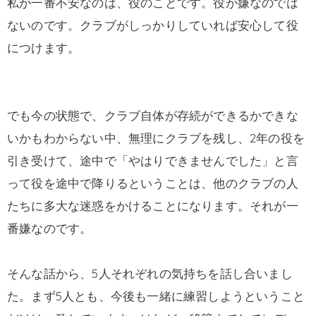
私が一番不安なのは、役のことです。役が嫌なのでは
ないのです。クラブがしっかりしていれば安心して役
につけます。
でも今の状態で、クラブ自体が存続ができるかできな
いかもわからない中、無理にクラブを残し、2年の役を
引き受けて、途中で「やはりできませんでした」と言
って役を途中で降りるということは、他のクラブの人
たちに多大な迷惑をかけることになります。それが一
番嫌なのです。
そんな話から、5人それぞれの気持ちを話し合いまし
た。まず5人とも、今後も一緒に練習しようということ