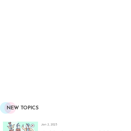
NEW TOPICS
Jan 2, 2023