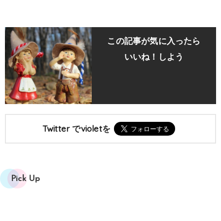
この記事が気に入ったら
いいね！しよう
Twitter でvioletを
Pick Up