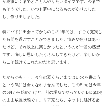
が納得いくまでとことんやりたいタイプです。今まで
もそうでした。いつも夢中になるものがありました
し、作り出しました。
特にバドに出会ってからのこの4年間は、すごく充実し
た時間を過ごすことができました。悩みや焦りはあっ
たけど、それ以上に楽しかったというのが一番の感想
です。悔しい思いもたくさんしてきたけど、楽しいか
らこそ続けてこれたのだと思います。
だからかも・・。今年の夏くらいまではBlogを書こう
という気には全くなれませんでした。このBlogは今年
の6月から始めたけど、別の場所でやっていたBlogはそ
のまま放置状態です。リア充なら、ネットに逃げる必