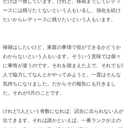
だけは一致しています。けれど、移籍までしてレディ
ースには残りたくないという人もいるし、強化を続け
たいからレディースに残りたいという人もいます。
移籍はしたいけど、家庭の事情で役ができるかどうか
わからないという人もいます。そういう意味では個々
に事情が違うのです。それを踏まえた上で、それでも5
人で協力してなんとかやってみようと、一度はそんな
気持ちになりました。だからその報告にも行きまし
た。それが9月のことです。
けれど5人という奇数になれば、試合に出られない人が
出てきます。それは誰かといえば、一番ランクが上の