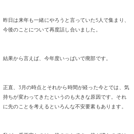
昨日は来年も一緒にやろうと言っていた5人で集まり、
今後のことについて再度話し合いました。
結果から言えば、今年度いっぱいで廃部です。
正直、3月の時点とそれから時間が経った今とでは、気
持ちが変わってきたというのも大きな原因です。それ
に先のことを考えるといろんな不安要素もあります。