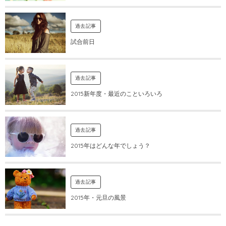
過去記事
試合前日
過去記事
2015新年度・最近のこといろいろ
過去記事
2015年はどんな年でしょう？
過去記事
2015年・元旦の風景