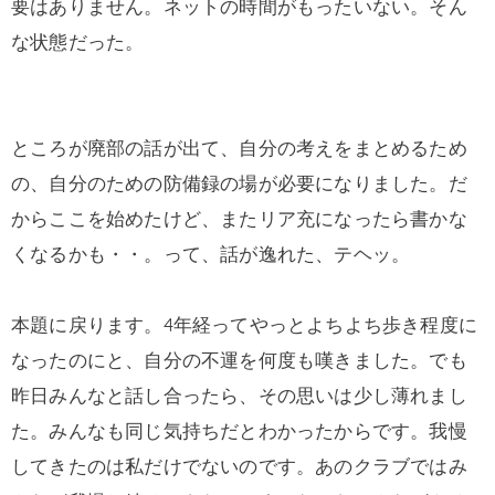
要はありません。ネットの時間がもったいない。そん
な状態だった。
ところが廃部の話が出て、自分の考えをまとめるため
の、自分のための防備録の場が必要になりました。だ
からここを始めたけど、またリア充になったら書かな
くなるかも・・。って、話が逸れた、テヘッ。
本題に戻ります。4年経ってやっとよちよち歩き程度に
なったのにと、自分の不運を何度も嘆きました。でも
昨日みんなと話し合ったら、その思いは少し薄れまし
た。みんなも同じ気持ちだとわかったからです。我慢
してきたのは私だけでないのです。あのクラブではみ