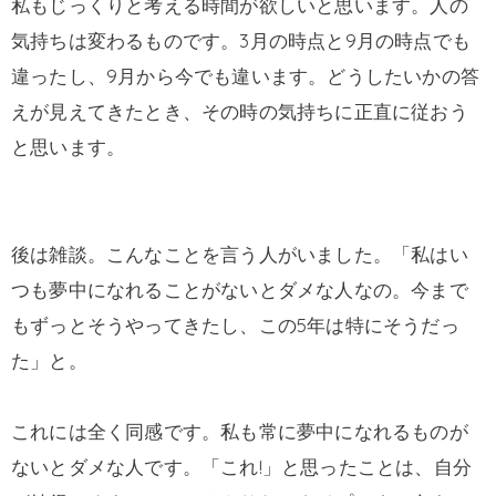
私もじっくりと考える時間が欲しいと思います。人の
気持ちは変わるものです。3月の時点と9月の時点でも
違ったし、9月から今でも違います。どうしたいかの答
えが見えてきたとき、その時の気持ちに正直に従おう
と思います。
後は雑談。こんなことを言う人がいました。「私はい
つも夢中になれることがないとダメな人なの。今まで
もずっとそうやってきたし、この5年は特にそうだっ
た」と。
これには全く同感です。私も常に夢中になれるものが
ないとダメな人です。「これ!」と思ったことは、自分