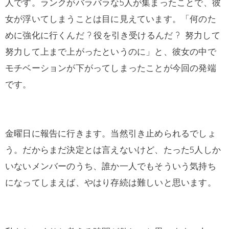
人です。ランクがバラバラな5人が集まったことで、彼
女が浮いてしまうことは目に見えています。「何のた
めに強化に行くんだ ? 役を引き受けるんだ ? 努力して
努力して上まで上がったというのに」と、彼女の中で
モチベーションが下がってしまったことが今回の発端
です。
金曜日に報告に行きます。当然引き止められるでしょ
う。だからまだ決定とは言えないけど、たった5人しか
いないメンバーのうち、誰か一人でもそういう気持ち
になってしまえば、やはり存続は難しいと思います。