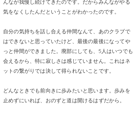
んなが我慢し続けてきたのです。だからみんながやる
気をなくしたんだということがわかったのです。
自分の気持ちを話し合える仲間なんて、あのクラブで
はできないと思っていたけど、最後の最後になってや
っと仲間ができました。廃部にしても、5人はいつでも
会えるから、特に寂しさは感じていません。これはネ
ットの繋がりでは決して得られないことです。
どんなときでも前向きに歩みたいと思います。歩みを
止めずにいれば、おのずと道は開けるはずだから。