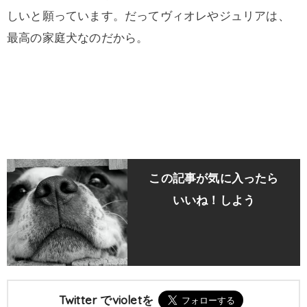
しいと願っています。だってヴィオレやジュリアは、
最高の家庭犬なのだから。
この記事が気に入ったら
いいね！しよう
Twitter でvioletを