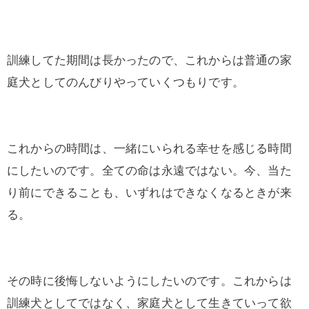
訓練してた期間は長かったので、これからは普通の家
庭犬としてのんびりやっていくつもりです。
これからの時間は、一緒にいられる幸せを感じる時間
にしたいのです。全ての命は永遠ではない。今、当た
り前にできることも、いずれはできなくなるときが来
る。
その時に後悔しないようにしたいのです。これからは
訓練犬としてではなく、家庭犬として生きていって欲