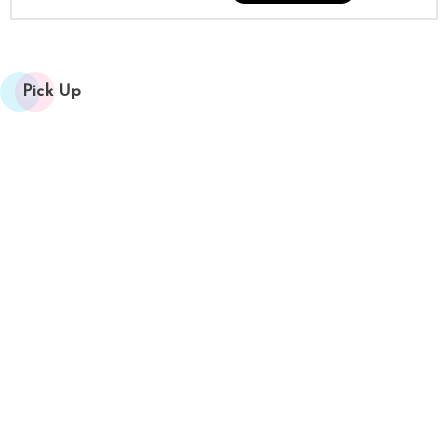
Pick Up