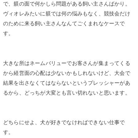
で、躾の面で何かしら問題がある飼い主さんばかり。
ヴィオレみたいに躾では何の悩みもなく、競技会だけ
のために来る飼い主さんなんてごくまれなケースで
す。
大きな所はネームバリューでお客さんが集まってくる
から経営面の心配は少ないかもしれないけど、大会で
結果を出さなくてはならないというプレッシャーがあ
るから、どっちが大変とも言い切れないと思います。
どちらにせよ、犬が好きでなければできない仕事で
す。