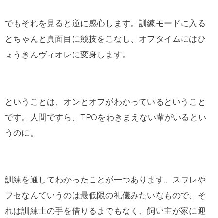
でもそれを見ると逆に感心します。訓練モードに入る
とちゃんと真面目に競技をこなし、オフタイムにはひ
ょうきんヴィオレに変身します。
ということは、オンとオフがわかっているということ
です。人間ですら、TPOをわきまえない輩がいるとい
うのに。
訓練を通してわかったことが一つあります。スワレや
フセなんていうのは最低限の礼儀みたいなもので、そ
れは訓練士の手を借りるまでもなく、飼い主が家に迎