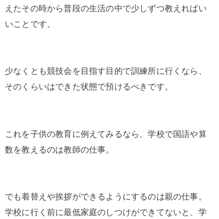
えたその時から普段の生活の中で少しずつ教えればい
いことです。
少なくとも競技会を目指す目的で訓練所に行くなら、
そのくらいはできた状態で預けるべきです。
これを子供の教育に例えてみるなら、学校で国語や算
数を教えるのは教師の仕事。
でも着替えや挨拶ができるようにするのは親の仕事。
学校に行く前に最低家庭のしつけができてないと、学