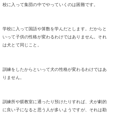
校に入って集団の中でやっていくのは困難です。
学校に入って国語や算数を学んだとします。だからと
いって子供の性格が変わるわけではありません。それ
は犬とて同じこと。
訓練をしたからといって犬の性格が変わるわけではあ
りません。
訓練所や躾教室に通ったり預けたりすれば、犬が劇的
に良い子になると思う人が多いようですが、それは勘