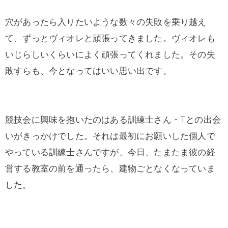
穴があったら入りたいような数々の失敗を乗り越え
て、ずっとヴィオレと頑張ってきました。ヴィオレも
いじらしいくらいによく頑張ってくれました。その失
敗すらも、今となってはいい思い出です。
競技会に興味を抱いたのはある訓練士さん・Tとの出会
いがきっかけでした。それは最初にお願いした個人で
やっている訓練士さんですが、今日、たまたま彼の経
営する教室の前を通ったら、建物ごとなくなっていま
した。