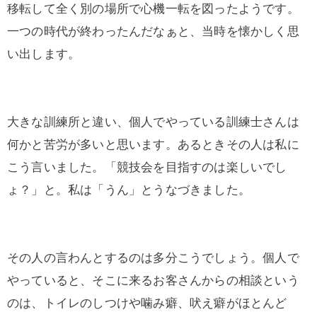
移転して全く別の場所で心機一転を図ったようです。
一つの時代が終わったんだなぁと、当時を懐かしく思
い出します。
大きな訓練所と違い、個人でやっている訓練士さんは
何かと苦労が多いと思います。あるときその人は私に
こう言いました。「競技会を目指すのは楽しいでし
ょ？」と。私は「うん」とうなづきました。
その人の言わんとするのは多分こうでしょう。個人で
やっていると、そこに来るお客さんからの相談という
のは、トイレのしつけや噛み癖、吠え癖がほとんど