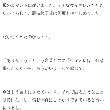
私のコマンドに従いました。そんなヴィオレがただた
だいじらしく、競技終了後は何度も抱きしめました。
だからやめたのかも・・。
「ありがとう」という言葉と共に「ヴィオレは十分頑
張ったんだから、もういいよ」って感じで。
今はもう自由にさせています。それで困るようなこと
は特にないし、信頼関係はしっかりできていると言い
切れるし。