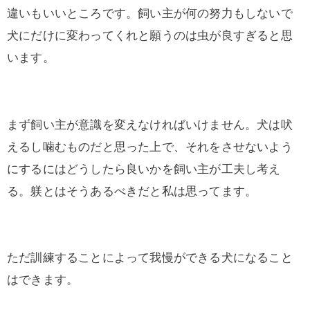
違いもいいところです。飼い主が何の努力もしないで
犬にだけに変わってくれと願うのは虫が良すぎると思
います。
まず飼い主が意識を変えなければいけません。犬は吠
えるし噛むものだと思った上で、それをさせないよう
にするにはどうしたら良いかを飼い主が工夫し考え
る。躾とはそうあるべきだと私は思ってます。
ただ訓練することによって我慢ができる犬になること
はできます。