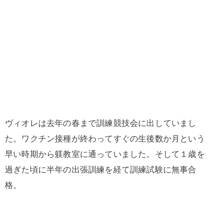
ヴィオレは去年の春まで訓練競技会に出していまし
た。ワクチン接種が終わってすぐの生後数か月という
早い時期から躾教室に通っていました。そして１歳を
過ぎた頃に半年の出張訓練を経て訓練試験に無事合
格。