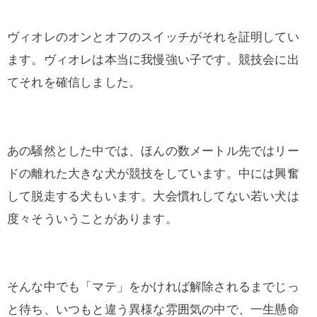
ヴィオレのオンとオフのスイッチがそれを証明してい
ます。ヴィオレは本当に我慢強い子です。競技会に出
てそれを確信しました。
あの騒然とした中では、ほんの数メートル先ではリー
ドの離れた大きな犬が競技をしています。中には興奮
して脱走する犬もいます。大会慣れしてない若い犬は
度々そういうことがあります。
そんな中でも「マテ」をかければ解除されるまでじっ
と待ち、いつもと違う異様な雰囲気の中で、一生懸命