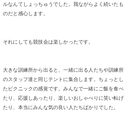
ルなんてしょっちゅうでした。我ながらよく続いたも
のだと感心します。
それにしても競技会は楽しかったです。
大きな訓練所から出ると、一緒に出る人たちや訓練所
のスタッフ達と同じテントに集合します。ちょっとし
たピクニックの感覚です。みんなで一緒にご飯を食べ
たり、応援しあったり、楽しいおしゃべりに笑い転げ
たり、本当にみんな気の良い人たちばかりでした。