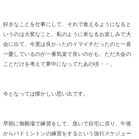
好きなことを仕事にして、それで食えるようになると
いうのは大変なこと。私のように単なるお楽しみで大
会に出て、今度は良かったのイマイチだったのと一喜
一憂しているのが一番気楽で良いのかも。ただ大会の
ことだけを考えて夢中になってたあの頃・・。
今となっては懐かしい思い出です。
早朝に御殿場で練習をして、急いで自宅に戻り、午後
からバドミントンの練習をするという強行スケジュー