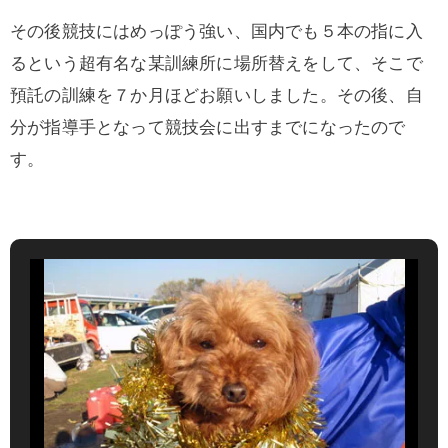
その後競技にはめっぽう強い、国内でも５本の指に入
るという超有名な某訓練所に場所替えをして、そこで
預託の訓練を７か月ほどお願いしました。その後、自
分が指導手となって競技会に出すまでになったので
す。