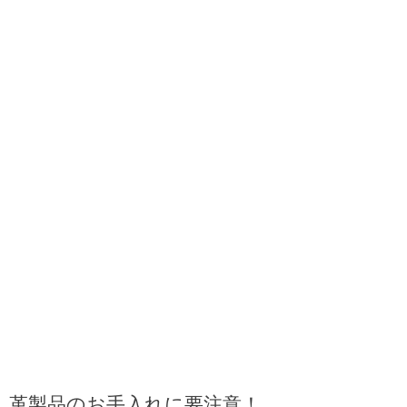
革製品のお手入れに要注意！