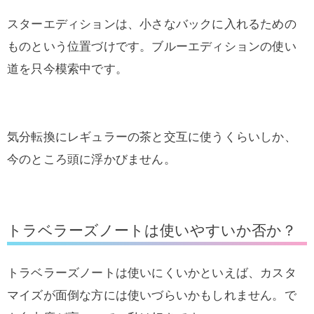
スターエディションは、小さなバックに入れるための
ものという位置づけです。ブルーエディションの使い
道を只今模索中です。
気分転換にレギュラーの茶と交互に使うくらいしか、
今のところ頭に浮かびません。
トラベラーズノートは使いやすいか否か？
トラベラーズノートは使いにくいかといえば、カスタ
マイズが面倒な方には使いづらいかもしれません。で