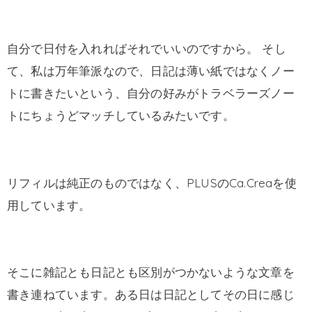
自分で日付を入れればそれでいいのですから。 そし
て、私は万年筆派なので、日記は薄い紙ではなくノー
トに書きたいという、自分の好みがトラベラーズノー
トにちょうどマッチしているみたいです。
リフィルは純正のものではなく、PLUSのCa.Creaを使
用しています。
そこに雑記とも日記とも区別がつかないような文章を
書き連ねています。ある日は日記としてその日に感じ