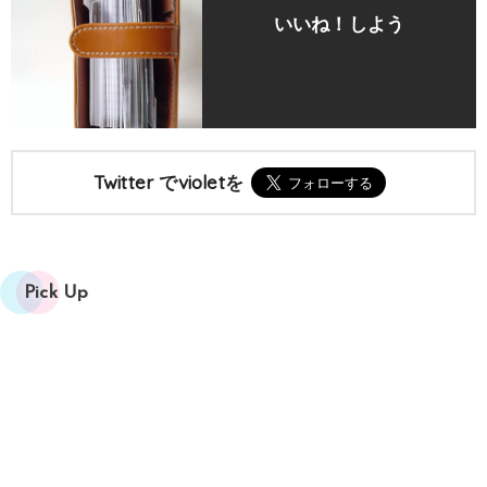
いいね！しよう
Twitter でvioletを
Pick Up