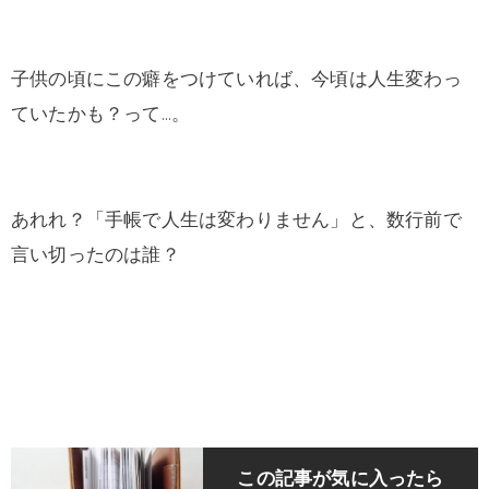
子供の頃にこの癖をつけていれば、今頃は人生変わっ
ていたかも？って…。
あれれ？「手帳で人生は変わりません」と、数行前で
言い切ったのは誰？
この記事が気に入ったら