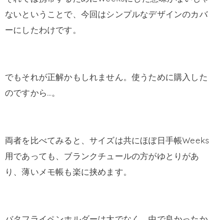
ないということで、今回はシンプルなデザインのカバ
ーにしたわけです。
でもそれが正解かもしれません。使うために購入した
のですから…。
両者を比べてみると、サイズは共にほぼ日手帳Weeks
用であっても、ブランクチュールの方がゆとりがあ
り、薄いメモ帳も楽に挟めます。
バタフライペンホルダーは大でなく、中で良かったか