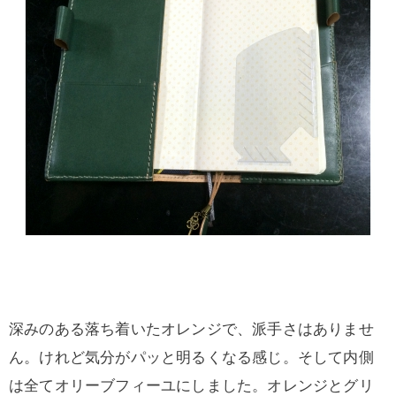
深みのある落ち着いたオレンジで、派手さはありませ
ん。けれど気分がパッと明るくなる感じ。そして内側
は全てオリーブフィーユにしました。オレンジとグリ