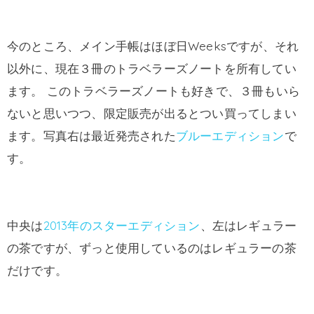
今のところ、メイン手帳はほぼ日Weeksですが、それ
以外に、現在３冊のトラベラーズノートを所有してい
ます。 このトラベラーズノートも好きで、３冊もいら
ないと思いつつ、限定販売が出るとつい買ってしまい
ます。写真右は最近発売された
ブルーエディション
で
す。
中央は
2013年のスターエディション
、左はレギュラー
の茶ですが、ずっと使用しているのはレギュラーの茶
だけです。