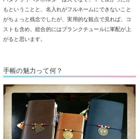
もということと、名入れがフルネームにできないこと
がちょっと残念でしたが、実用的な観点で見れば、コ
ストも含め、総合的にはブランクチュールに軍配が上
がると思います。
手帳の魅力って何？