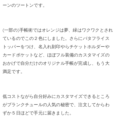
ーンのツートンです。
(一部の)手帳術ではオレンジは夢、緑はワクワクとされ
ているのでこの２色にしました。さらにバタフライス
トッパーをつけ、名入れ刻印やらチケットホルダーや
カードポケットなど、ほぼフル装備のカスタマイズの
おかげで自分だけのオリジナル手帳が完成し、もう大
満足です。
低コストながら自分好みにカスタマイズできるところ
がブランクチュールの人気の秘密で、注文してからわ
ずか５日ほどで手元に届きました。