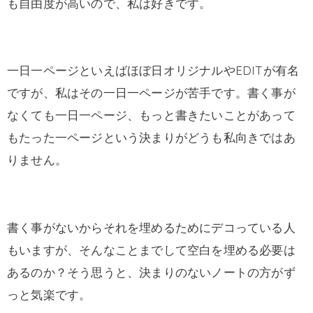
も自由度が高いので、私は好きです。
一日一ページといえばほぼ日オリジナルやEDITが有名
ですが、私はその一日一ページが苦手です。書く事が
なくても一日一ページ、もっと書きたいことがあって
もたった一ページという決まりがどうも私向きではあ
りません。
書く事がないからそれを埋めるためにデコっている人
もいますが、そんなことまでして空白を埋める必要は
あるのか？そう思うと、決まりのないノートの方がず
っと気楽です。