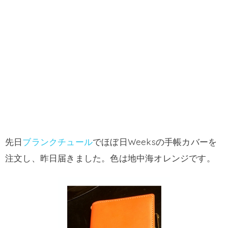
先日
ブランクチュール
でほぼ日Weeksの手帳カバーを
注文し、昨日届きました。色は地中海オレンジです。