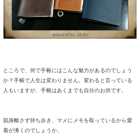
ところで、何で手帳にはこんな魅力があるのでしょう
か？手帳で人生は変わりません。変わると言っている
人もいますが、手帳はあくまでも自分のお供です。
肌身離さず持ち歩き、マメにメモを取っているから愛
着が沸くのでしょうか。