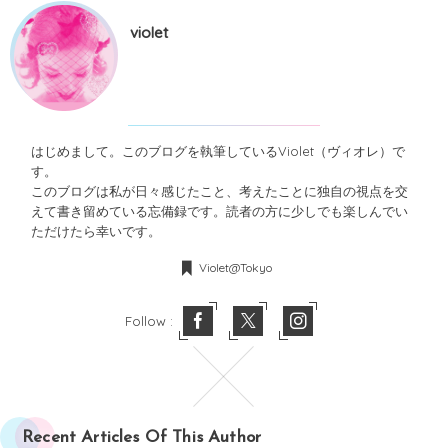
violet
はじめまして。このブログを執筆しているViolet（ヴィオレ）で
す。
このブログは私が日々感じたこと、考えたことに独自の視点を交
えて書き留めている忘備録です。読者の方に少しでも楽しんでい
ただけたら幸いです。
Violet@Tokyo
Follow :
Recent Articles Of This Author