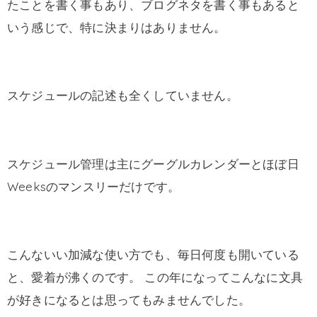
たことを書く事もあり、ブログネタを書く事もあると
いう感じで、特に決まりはありません。
スケジュールの記述も全くしていません。
スケジュール管理は主にグーグルカレンダーとほぼ日
Weeksのマンスリーだけです。
こんないい加減な使い方でも、毎日何度も開いている
と、愛着が沸くのです。 この年になってこんなに文具
が好きになるとは思ってもみませんでした。