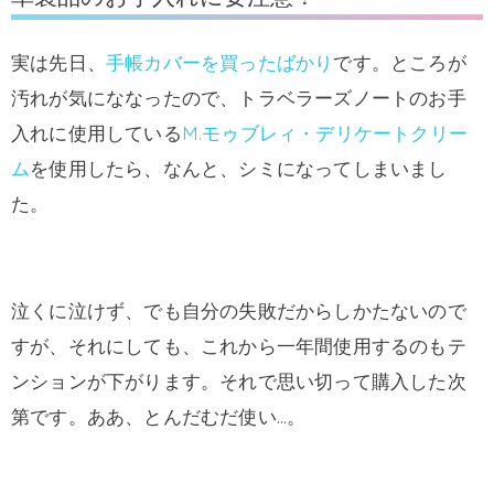
実は先日、
手帳カバーを買ったばかり
です。ところが
汚れが気にななったので、トラベラーズノートのお手
入れに使用している
M.モゥブレィ・デリケートクリー
ム
を使用したら、なんと、シミになってしまいまし
た。
泣くに泣けず、でも自分の失敗だからしかたないので
すが、それにしても、これから一年間使用するのもテ
ンションが下がります。それで思い切って購入した次
第です。ああ、とんだむだ使い…。