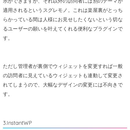
示ができますが、それ以外の訪問者には別のテーマが
適用されるというスグレモノ。これは楽屋裏がとっち
らかっている間は人様にお見せしたくないという切な
るユーザーの願いを叶えてくれる便利なプラグインで
す。
ただし管理者が裏側でウィジェットを変更すれば一般
の訪問者に見えているウィジェットも連動して変更さ
れてしまうので、大幅なデザインの変更には不向きで
す。
3.InstantWP