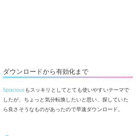
ダウンロードから有効化まで
Spacious
もスッキリとしてとても使いやすいテーマで
したが、ちょっと気分転換したいと思い、探していた
ら良さそうなものがあったので早速ダウンロード。