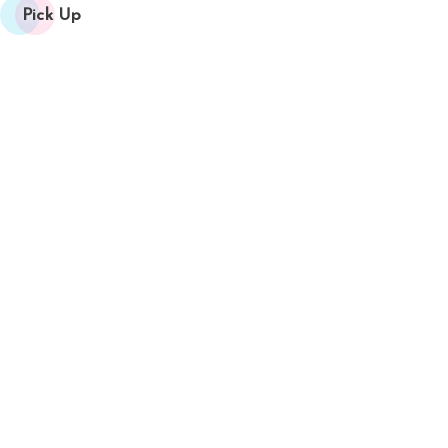
Pick Up