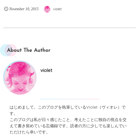
November
10
,
2015
violet
About The Author
violet
はじめまして。このブログを執筆しているViolet（ヴィオレ）で
す。
このブログは私が日々感じたこと、考えたことに独自の視点を交
えて書き留めている忘備録です。読者の方に少しでも楽しんでい
ただけたら幸いです。