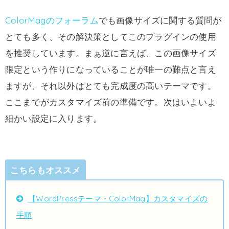
ColorMagのフォーラム
でも画像サイズに関する質問が
とても多く、その解決策としてこのプラグインの使用
を推奨しています。まぁ逆に言えば、この画像サイズ
限定という作りになっていることが唯一の難点と言え
ますが、それ以外はとても完成度の高いテーマです。
ここまでがカスタマイズ前の準備です。次はいよいよ
細かい設定に入ります。
こちらもオススメ
【WordPressテーマ・ColorMag】カスタマイズの
手順