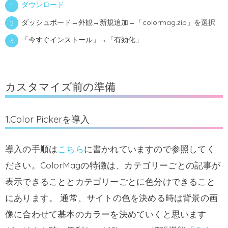
ダウンロード
ダッシュボード→外観→新規追加→「colormag.zip」を選択
「今すぐインストール」→「有効化」
カスタマイズ前の準備
1.Color Pickerを導入
導入の手順は
こちら
に書かれていますので参照してく
ださい。ColorMagの特徴は、カテゴリーごとの記事が
表示できることとカテゴリーごとに色分けできること
にあります。 通常、サイトの色を決める時は背景の画
像に合わせて基本のカラーを決めていくと思います