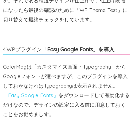
を。それである程度デザインが仕上がり、仕上げ段階
になったら最後の確認のために「WP Theme Test」に
切り替えて最終チェックをしています。
4.WPプラグイン「
Easy Google Fonts」を導入
ColorMagは「カスタマイズ画面・Typography」から
Googleフォントが選べますが、このプラグインを導入
しておかなければTypographyは表示されません。
「Easy Google Fonts」
をダウンロードして有効化する
だけなので、デザインの設定に入る前に用意しておく
ことをお勧めましす。