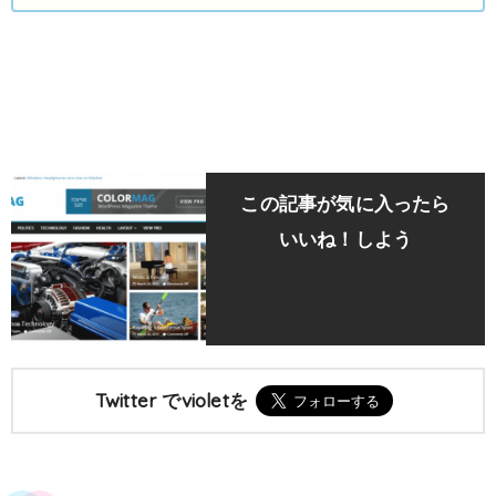
この記事が気に入ったら
いいね！しよう
Twitter でvioletを