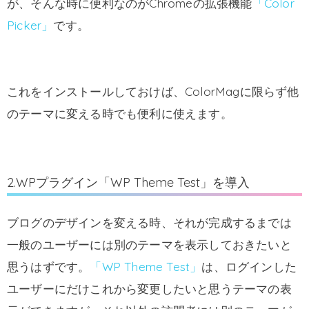
が、そんな時に便利なのがChromeの拡張機能
「Color
Picker」
です。
これをインストールしておけば、ColorMagに限らず他
のテーマに変える時でも便利に使えます。
2.WPプラグイン「WP Theme Test」を導入
ブログのデザインを変える時、それが完成するまでは
一般のユーザーには別のテーマを表示しておきたいと
思うはずです。
「WP Theme Test」
は、ログインした
ユーザーにだけこれから変更したいと思うテーマの表