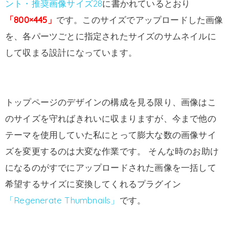
ント・推奨画像サイズ28
に書かれているとおり
「800×445」
です。このサイズでアップロードした画像
を、各パーツごとに指定されたサイズのサムネイルに
して収まる設計になっています。
トップページのデザインの構成を見る限り、画像はこ
のサイズを守ればきれいに収まりますが、今まで他の
テーマを使用していた私にとって膨大な数の画像サイ
ズを変更するのは大変な作業です。 そんな時のお助け
になるのがすでにアップロードされた画像を一括して
希望するサイズに変換してくれるプラグイン
「Regenerate Thumbnails」
です。