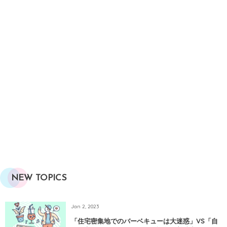
NEW TOPICS
Jan 2, 2023
「住宅密集地でのバーベキューは大迷惑」VS「自