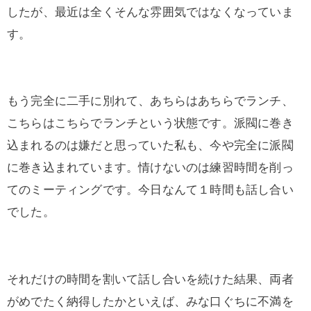
したが、最近は全くそんな雰囲気ではなくなっていま
す。
もう完全に二手に別れて、あちらはあちらでランチ、
こちらはこちらでランチという状態です。派閥に巻き
込まれるのは嫌だと思っていた私も、今や完全に派閥
に巻き込まれています。情けないのは練習時間を削っ
てのミーティングです。今日なんて１時間も話し合い
でした。
それだけの時間を割いて話し合いを続けた結果、両者
がめでたく納得したかといえば、みな口ぐちに不満を