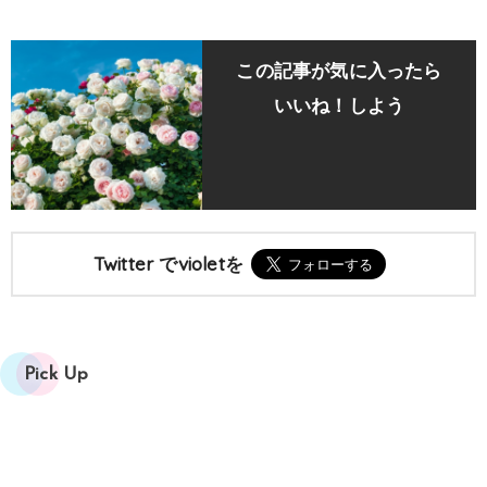
この記事が気に入ったら
いいね！しよう
Twitter でvioletを
Pick Up