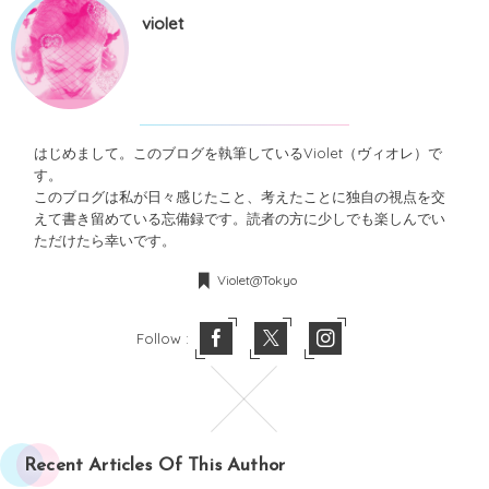
violet
はじめまして。このブログを執筆しているViolet（ヴィオレ）で
す。
このブログは私が日々感じたこと、考えたことに独自の視点を交
えて書き留めている忘備録です。読者の方に少しでも楽しんでい
ただけたら幸いです。
Violet@Tokyo
Follow :
Recent Articles Of This Author