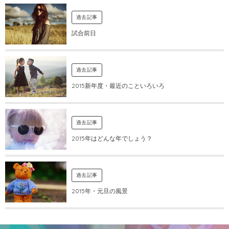
過去記事
試合前日
過去記事
2015新年度・最近のこといろいろ
過去記事
2015年はどんな年でしょう？
過去記事
2015年・元旦の風景