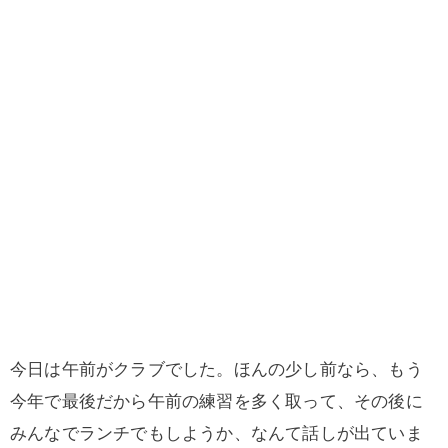
今日は午前がクラブでした。ほんの少し前なら、もう
今年で最後だから午前の練習を多く取って、その後に
みんなでランチでもしようか、なんて話しが出ていま