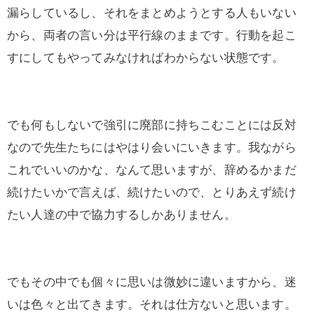
漏らしているし、それをまとめようとする人もいない
から、両者の言い分は平行線のままです。行動を起こ
すにしてもやってみなければわからない状態です。
でも何もしないで強引に廃部に持ちこむことには反対
なので先生たちにはやはり会いにいきます。我ながら
これでいいのかな、なんて思いますが、辞めるかまだ
続けたいかで言えば、続けたいので、とりあえず続け
たい人達の中で協力するしかありません。
でもその中でも個々に思いは微妙に違いますから、迷
いは色々と出てきます。それは仕方ないと思います。