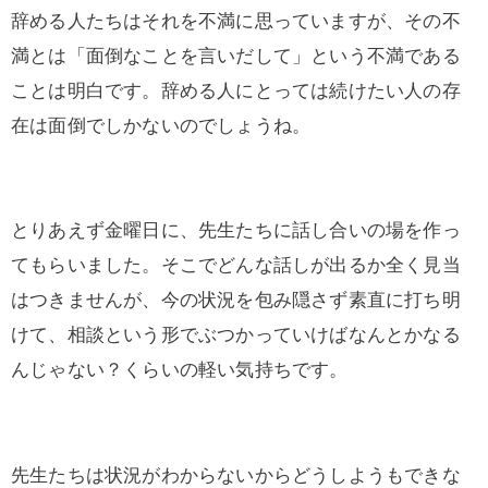
辞める人たちはそれを不満に思っていますが、その不
満とは「面倒なことを言いだして」という不満である
ことは明白です。辞める人にとっては続けたい人の存
在は面倒でしかないのでしょうね。
とりあえず金曜日に、先生たちに話し合いの場を作っ
てもらいました。そこでどんな話しが出るか全く見当
はつきませんが、今の状況を包み隠さず素直に打ち明
けて、相談という形でぶつかっていけばなんとかなる
んじゃない？くらいの軽い気持ちです。
先生たちは状況がわからないからどうしようもできな