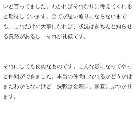
いと言ってました。わかればそれなりに考えてくれる
と期待しています。全てが思い通りにならないまで
も、これだけの大事になれぱ、状況はきちんと知らせ
る義務があるし、それが礼儀です。
それにしても皮肉なものです。こんな形になってやっ
と仲間ができました。本当の仲間になれるかどうかは
まだわからないけど、決戦は金曜日。素直にぶつかり
ます。