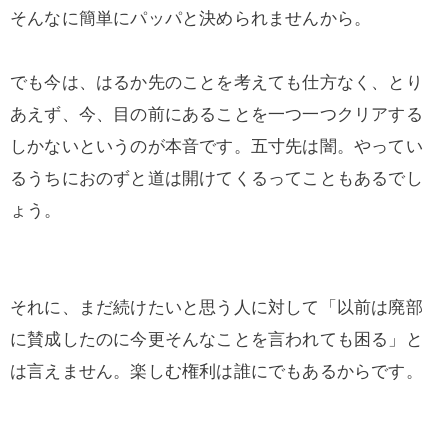
そんなに簡単にパッパと決められませんから。
でも今は、はるか先のことを考えても仕方なく、とり
あえず、今、目の前にあることを一つ一つクリアする
しかないというのが本音です。五寸先は闇。やってい
るうちにおのずと道は開けてくるってこともあるでし
ょう。
それに、まだ続けたいと思う人に対して「以前は廃部
に賛成したのに今更そんなことを言われても困る」と
は言えません。楽しむ権利は誰にでもあるからです。