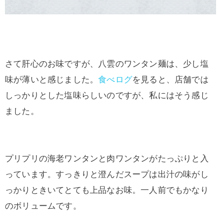
さて肝心のお味ですが、八雲のワンタン麺は、少し塩
味が薄いと感じました。
食べログ
を見ると、店舗では
しっかりとした塩味らしいのですが、私にはそう感じ
ました。
プリプリの海老ワンタンと肉ワンタンがたっぷりと入
っています。すっきりと澄んだスープは出汁の味がし
っかりときいてとても上品なお味。一人前でもかなり
のボリュームです。