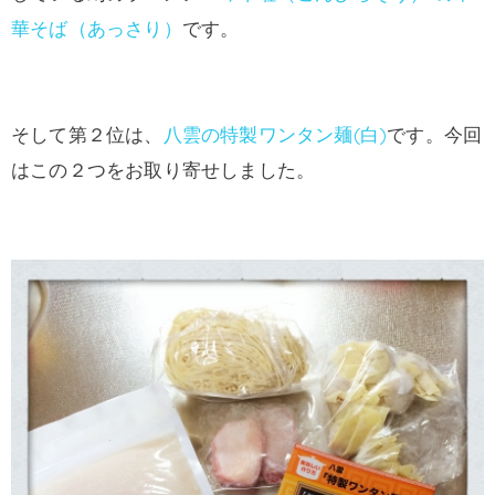
華そば（あっさり）
です。
そして第２位は、
八雲の特製ワンタン麺(白)
です。今回
はこの２つをお取り寄せしました。