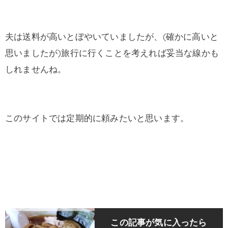
夫は送料が高いとぼやいていましたが、(確かに高いと
思いましたが)旅行に行くことを考えれば妥当な線かも
しれませんね。
このサイトでは定期的に頼みたいと思います。
この記事が気に入ったら