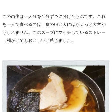
この画像は一人分を半分ずつに分けたものです。これ
を一人で食べるのは、食の細い人にはちょっと大変か
もしれません。このスープにマッチしているストレー
ト麺がとてもおいしいと感じました。