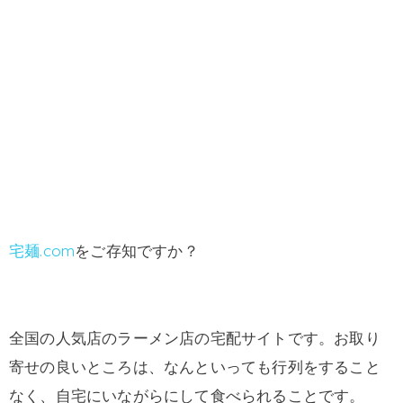
宅麺.com
をご存知ですか？
全国の人気店のラーメン店の宅配サイトです。お取り
寄せの良いところは、なんといっても行列をすること
なく、自宅にいながらにして食べられることです。