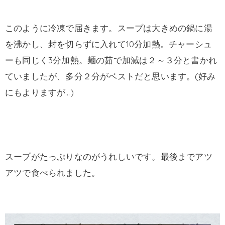
このように冷凍で届きます。スープは大きめの鍋に湯
を沸かし、封を切らずに入れて10分加熱。チャーシュ
ーも同じく3分加熱。麺の茹で加減は２～３分と書かれ
ていましたが、多分２分がベストだと思います。(好み
にもよりますが…)
スープがたっぷりなのがうれしいです。最後までアツ
アツで食べられました。