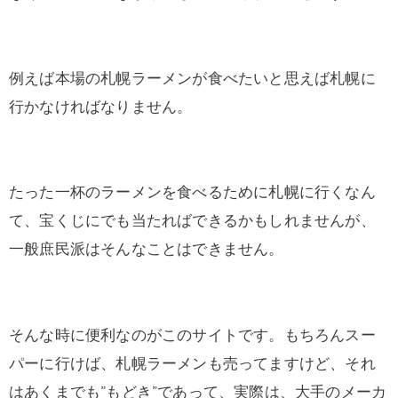
例えば本場の札幌ラーメンが食べたいと思えば札幌に
行かなければなりません。
たった一杯のラーメンを食べるために札幌に行くなん
て、宝くじにでも当たればできるかもしれませんが、
一般庶民派はそんなことはできません。
そんな時に便利なのがこのサイトです。もちろんスー
パーに行けば、札幌ラーメンも売ってますけど、それ
はあくまでも”もどき”であって、実際は、大手のメーカ