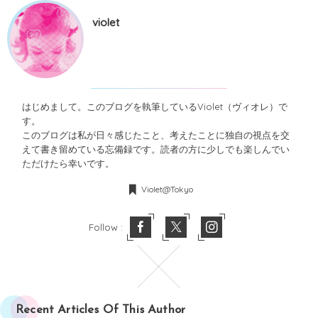
violet
はじめまして。このブログを執筆しているViolet（ヴィオレ）で
す。
このブログは私が日々感じたこと、考えたことに独自の視点を交
えて書き留めている忘備録です。読者の方に少しでも楽しんでい
ただけたら幸いです。
Violet@Tokyo
Follow :
Recent Articles Of This Author