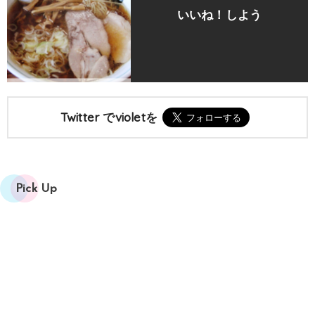
いいね！しよう
Twitter でvioletを
Pick Up