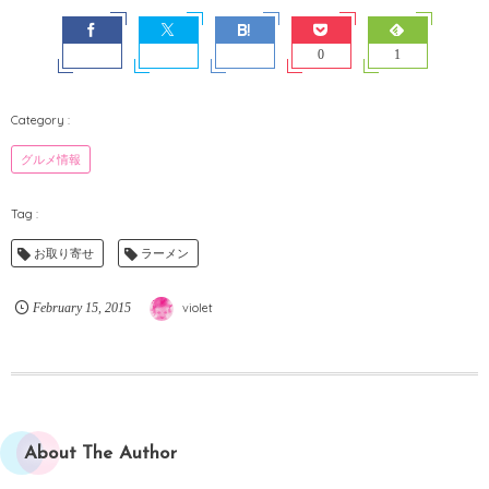
0
1
グルメ情報
お取り寄せ
ラーメン
February
15
,
2015
violet
About The Author