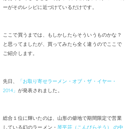
ーがそのレシピに近づけているだけです。
ここで買うまでは、もしかしたらそういうものかな？
と思ってましたが、買ってみたら全く違うのでここで
ご紹介します。
先日、
「お取り寄せラーメン・オブ・ザ・イヤー・
2014」
が発表されました。
総合１位に輝いたのは、山形の僻地で期間限定で営業
している幻のラーメン・
琴平荘（こんぴらそう） の中