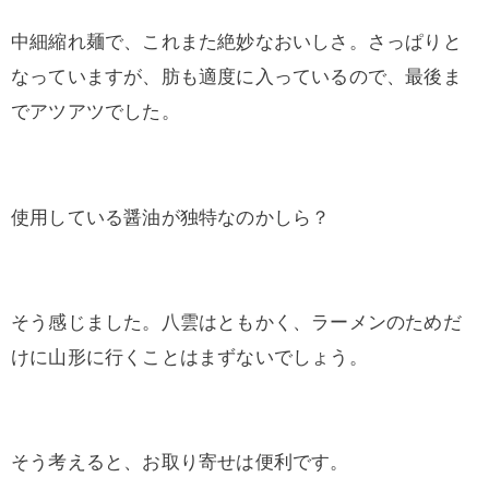
中細縮れ麺で、これまた絶妙なおいしさ。さっぱりと
なっていますが、肪も適度に入っているので、最後ま
でアツアツでした。
使用している醤油が独特なのかしら？
そう感じました。八雲はともかく、ラーメンのためだ
けに山形に行くことはまずないでしょう。
そう考えると、お取り寄せは便利です。