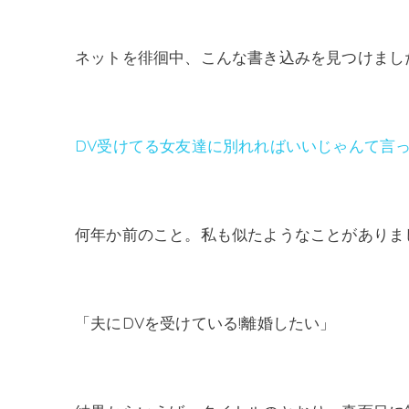
ネットを徘徊中、こんな書き込みを見つけまし
DV受けてる女友達に別れればいいじゃんて言
何年か前のこと。私も似たようなことがありま
「夫にDVを受けている!離婚したい」