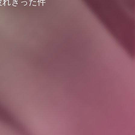
疲れきった件