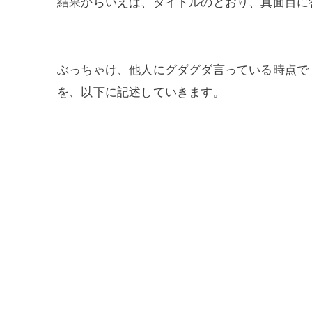
結果からいえば、タイトルのとおり、真面目に
ぶっちゃけ、他人にグダグダ言っている時点で
を、以下に記述していきます。