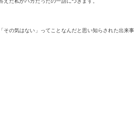
答えた私がバカだったの一語につきます。
「その気はない」ってことなんだと思い知らされた出来事