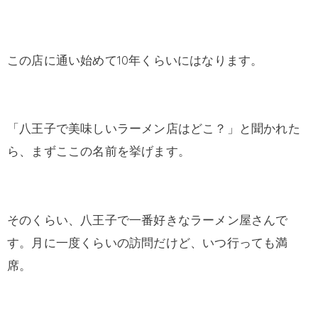
この店に通い始めて10年くらいにはなります。
「八王子で美味しいラーメン店はどこ？」と聞かれた
ら、まずここの名前を挙げます。
そのくらい、八王子で一番好きなラーメン屋さんで
す。月に一度くらいの訪問だけど、いつ行っても満
席。