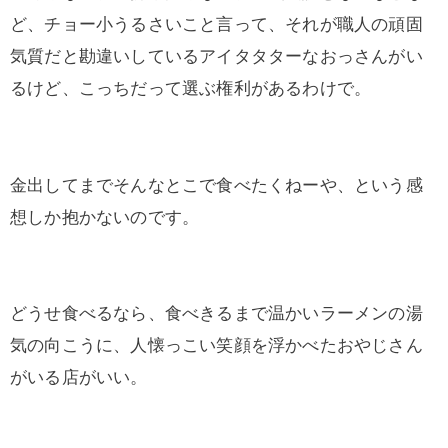
ど、チョー小うるさいこと言って、それが職人の頑固
気質だと勘違いしているアイタタターなおっさんがい
るけど、こっちだって選ぶ権利があるわけで。
金出してまでそんなとこで食べたくねーや、という感
想しか抱かないのです。
どうせ食べるなら、食べきるまで温かいラーメンの湯
気の向こうに、人懐っこい笑顔を浮かべたおやじさん
がいる店がいい。