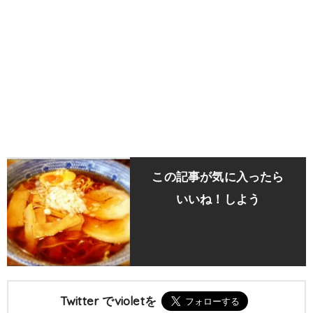
この記事が気に入ったら
いいね！しよう
Twitter でvioletを