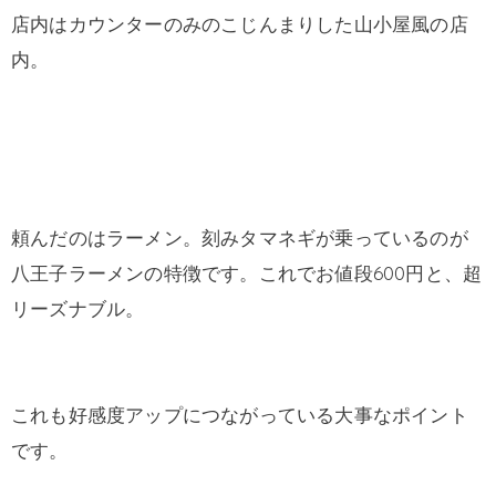
店内はカウンターのみのこじんまりした山小屋風の店
内。
頼んだのはラーメン。刻みタマネギが乗っているのが
八王子ラーメンの特徴です。これでお値段600円と、超
リーズナブル。
これも好感度アップにつながっている大事なポイント
です。