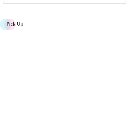
Pick Up