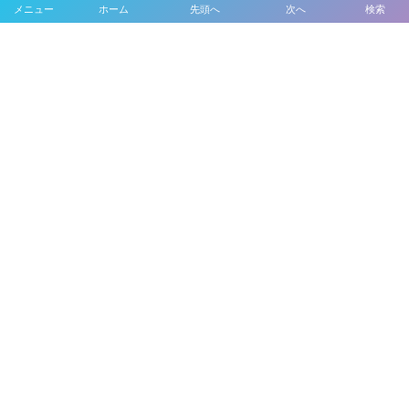
メニュー
ホーム
先頭へ
次へ
検索