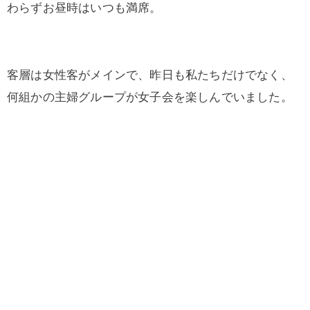
わらずお昼時はいつも満席。
客層は女性客がメインで、昨日も私たちだけでなく、
何組かの主婦グループが女子会を楽しんでいました。