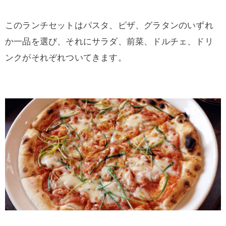
このランチセットはパスタ、ピザ、グラタンのいずれ
か一品を選び、それにサラダ、前菜、ドルチェ、ドリ
ンクがそれぞれついてきます。