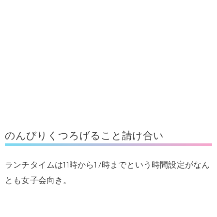
のんびりくつろげること請け合い
ランチタイムは11時から17時までという時間設定がなん
とも女子会向き。