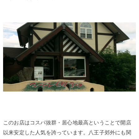
このお店はコスパ抜群・居心地最高ということで開店
以来安定した人気を誇っています。八王子郊外にも関