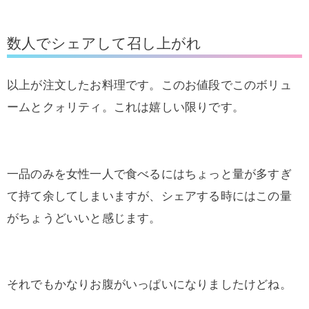
数人でシェアして召し上がれ
以上が注文したお料理です。このお値段でこのボリュ
ームとクォリティ。これは嬉しい限りです。
一品のみを女性一人で食べるにはちょっと量が多すぎ
て持て余してしまいますが、シェアする時にはこの量
がちょうどいいと感じます。
それでもかなりお腹がいっぱいになりましたけどね。