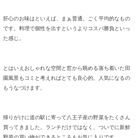
肝心のお味はといえば、まぁ普通。ごく平均的なもの
です。料理で個性を出すというよりコスパ勝負といっ
た感じ。
とはいえおしゃれな空間と窓から眺める落ち着いた田
園風景もコミと考えればとても良心的。人気になるの
もうなづけます。
帰りがけに道の駅に寄って八王子産の野菜をたくさん
買ってきました。ランチだけではなく、ついでに新鮮
野菜の買い物ができるところもお気に入りです。