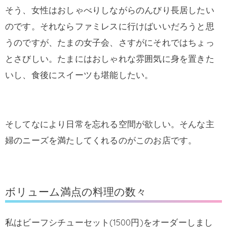
そう、女性はおしゃべりしながらのんびり長居したい
のです。それならファミレスに行けばいいだろうと思
うのですが、たまの女子会、さすがにそれではちょっ
とさびしい。たまにはおしゃれな雰囲気に身を置きた
いし、食後にスイーツも堪能したい。
そしてなにより日常を忘れる空間が欲しい。そんな主
婦のニーズを満たしてくれるのがこのお店です。
ボリューム満点の料理の数々
私はビーフシチューセット(1500円)をオーダーしまし