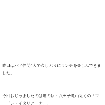
昨日はバド仲間4人で久しぶりにランチを楽しんできま
した。
今回おじゃましたのは道の駅・八王子滝山近くの「マ
ードレ・イタリアーナ」。