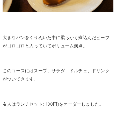
大きなパンをくりぬいた中に柔らかく煮込んだビーフ
がゴロゴロと入っていてボリューム満点。
このコースにはスープ、サラダ、ドルチェ、ドリンク
がついてきます。
友人はランチセット(1100円)をオーダーしました。