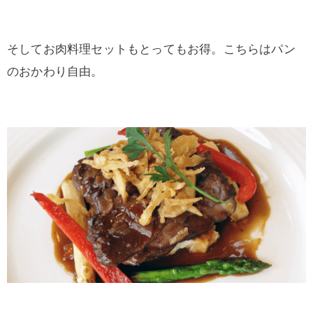
そしてお肉料理セットもとってもお得。こちらはパン
のおかわり自由。