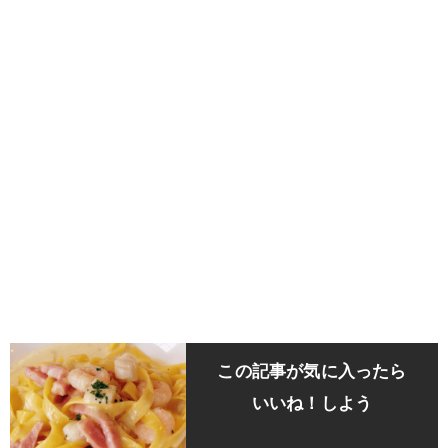
この記事が気に入ったら
いいね！しよう