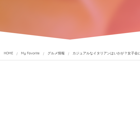
HOME
My Favorite
グルメ情報
カジュアルなイタリアンはいかが？女子会