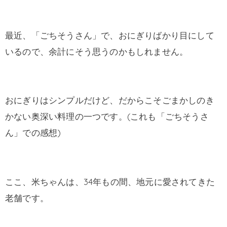
最近、「ごちそうさん」で、おにぎりばかり目にして
いるので、余計にそう思うのかもしれません。
おにぎりはシンプルだけど、だからこそごまかしのき
かない奥深い料理の一つです。(これも「ごちそうさ
ん」での感想)
ここ、米ちゃんは、34年もの間、地元に愛されてきた
老舗です。