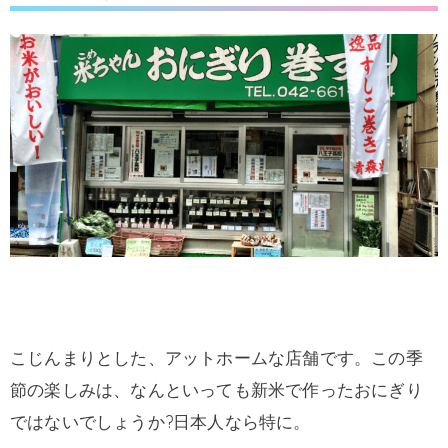
こじんまりとした、アットホームな店舗です。この季
節の楽しみは、なんといっても新米で作ったおにぎり
ではないでしょうか?日本人なら特に。