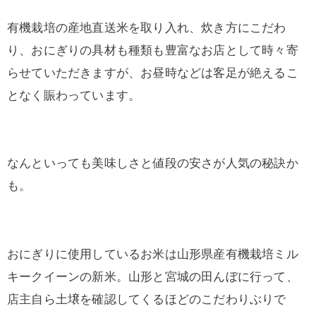
有機栽培の産地直送米を取り入れ、炊き方にこだわ
り、おにぎりの具材も種類も豊富なお店として時々寄
らせていただきますが、お昼時などは客足が絶えるこ
となく賑わっています。
なんといっても美味しさと値段の安さが人気の秘訣か
も。
おにぎりに使用しているお米は山形県産有機栽培ミル
キークイーンの新米。山形と宮城の田んぼに行って、
店主自ら土壌を確認してくるほどのこだわりぶりで