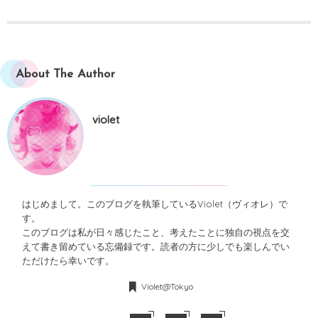
About The Author
violet
はじめまして。このブログを執筆しているViolet（ヴィオレ）で
す。
このブログは私が日々感じたこと、考えたことに独自の視点を交
えて書き留めている忘備録です。読者の方に少しでも楽しんでい
ただけたら幸いです。
Violet@Tokyo