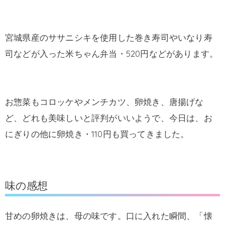
宮城県産のササニシキを使用した巻き寿司やいなり寿
司などが入った米ちゃん弁当・520円などがあります。
お惣菜もコロッケやメンチカツ、卵焼き、唐揚げな
ど、どれも美味しいと評判がいいようで、今日は、お
にぎりの他に卵焼き・110円も買ってきました。
味の感想
甘めの卵焼きは、母の味です。口に入れた瞬間、「懐