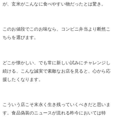
が、玄米がこんなに食べやすい物だったとは驚き。
このお値段でこのお味なら、コンビニ弁当より断然こ
ちらを選びます。
どこか懐かしい、でも常に新しい試みにチャレンジし
続ける、こんな誠実で素敵なお店を見ると、心から応
援したくなります。
こういう店こそ末永く生き残っていくべきだと思いま
す。食品偽装のニュースが流れる昨今においては特