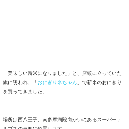
「美味しい新米になりました」と、店頭に立っていた
旗に誘われ、「
おにぎり米ちゃん
」で新米のおにぎり
を買ってきました。
場所は西八王子、南多摩病院向かいにあるスーパーア
ルプスの東側に位置します。