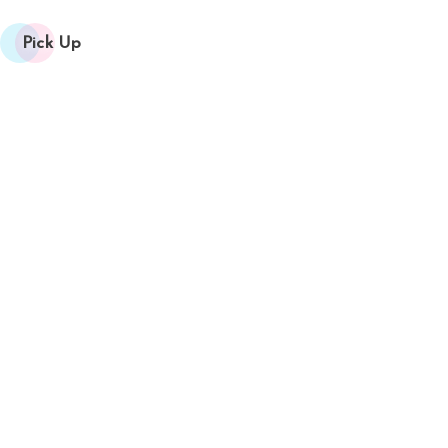
Pick Up