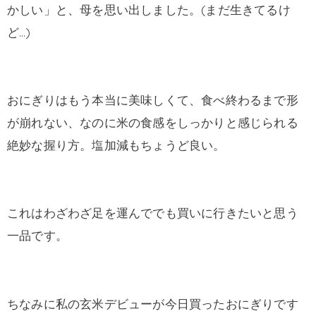
かしい」と、母を思い出しました。(まだ生きてるけ
ど…)
おにぎりはもう本当に美味しくて、食べ終わるまで形
が崩れない、なのに米の食感をしっかりと感じられる
絶妙な握り方。塩加減もちょうど良い。
これはわざわざ足を運んででも買いに行きたいと思う
一品です。
ちなみに私の玄米デビューが今日買ったおにぎりです