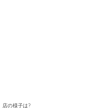
店の様子は?