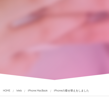
HOME
Web
iPhone.MacBook
iPhoneの着せ替えをしました