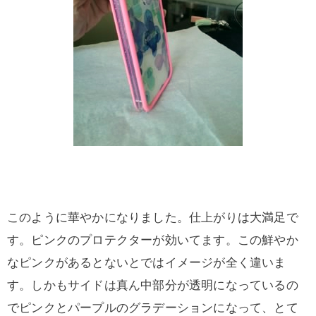
このように華やかになりました。仕上がりは大満足で
す。ピンクのプロテクターが効いてます。この鮮やか
なピンクがあるとないとではイメージが全く違いま
す。しかもサイドは真ん中部分が透明になっているの
でピンクとパープルのグラデーションになって、とて