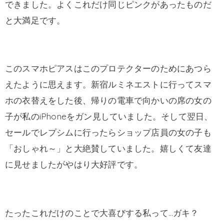
できました。よくこれだけ同じピンクがあったものだ
と大満足です。
このスマホピアスはこのプロテクターのためにあつら
えたように思えます。新宿ルミネエストに行ってスマ
ホの衣替えをした後、帰りの電車で向かいの席の女の
子が私のiPhoneをガン見していました。そして翌日、
セールでレプシムに行ったらショップ店員の女の子も
「おしゃれ～」と大絶賛していました。嬉しくて友達
に見せましたがやはり大好評です。
たったこれだけのことで大喜びする私って…ガキ？