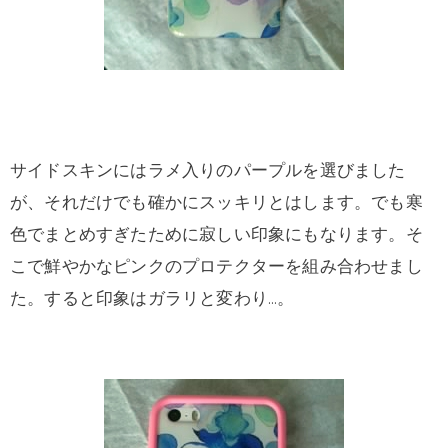
サイドスキンにはラメ入りのパープルを選びました
が、それだけでも確かにスッキリとはします。でも寒
色でまとめすぎたために寂しい印象にもなります。そ
こで鮮やかなピンクのプロテクターを組み合わせまし
た。すると印象はガラリと変わり…。