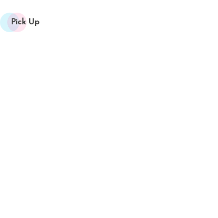
Pick Up