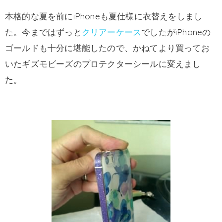
本格的な夏を前にiPhoneも夏仕様に衣替えをしまし
た。今まではずっと
クリアーケース
でしたがiPhoneの
ゴールドも十分に堪能したので、かねてより買ってお
いたギズモビーズのプロテクターシールに変えまし
た。