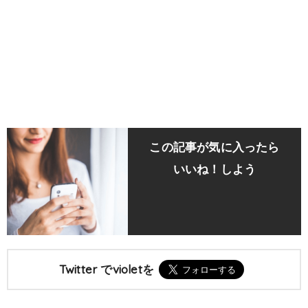
この記事が気に入ったら
いいね！しよう
Twitter でvioletを