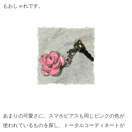
もおしゃれです。
あまりの可愛さに、スマホピアスも同じピンクの色が
使われているものを探し、トータルコーディネートが