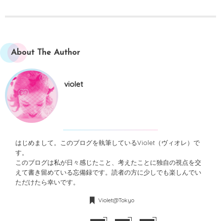
About The Author
violet
はじめまして。このブログを執筆しているViolet（ヴィオレ）で
す。
このブログは私が日々感じたこと、考えたことに独自の視点を交
えて書き留めている忘備録です。読者の方に少しでも楽しんでい
ただけたら幸いです。
Violet@Tokyo